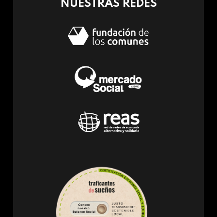
NUESTRAS REDES