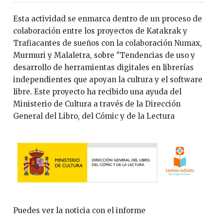
Esta actividad se enmarca dentro de un proceso de
colaboración entre los proyectos de Katakrak y
Trafiacantes de sueños con la colaboración Numax,
Murmuri y Malaletra, sobre "Tendencias de uso y
desarrollo de herramientas digitales en librerías
independientes que apoyan la cultura y el software
libre. Este proyecto ha recibido una ayuda del
Ministerio de Cultura a través de la Dirección
General del Libro, del Cómic y de la Lectura
Puedes ver la noticia con el informe