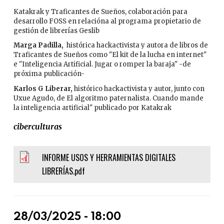
Katakrak y Traficantes de Sueños, colaboración para
desarrollo FOSS en relacióna al programa propietario de
gestión de librerías Geslib
Marga Padilla,
histórica hackactivista y autora de libros de
Traficantes de Sueños como "El kit de la lucha en internet"
e "Inteligencia Artificial. Jugar o romper la baraja" -de
próxima publicación-
Karlos G Liberar,
histórico hackactivista y autor, junto con
Uxue Agudo, de El algoritmo paternalista. Cuando mande
la inteligencia artificial" publicado por Katakrak
ciberculturas
INFORME USOS Y HERRAMIENTAS DIGITALES
LIBRERÍAS.pdf
28/03/2025 - 18:00