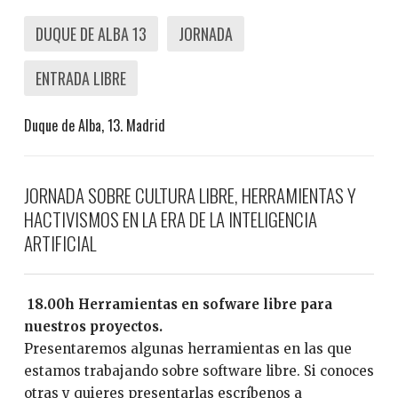
DUQUE DE ALBA 13
JORNADA
ENTRADA LIBRE
Duque de Alba, 13. Madrid
JORNADA SOBRE CULTURA LIBRE, HERRAMIENTAS Y
HACTIVISMOS EN LA ERA DE LA INTELIGENCIA
ARTIFICIAL
18.00h Herramientas en sofware libre para
nuestros proyectos.
Presentaremos algunas herramientas en las que
estamos trabajando sobre software libre. Si conoces
otras y quieres presentarlas escríbenos a