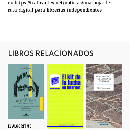
en
https://traficantes.net/noticias/una-hoja-de-
ruta-digital-para-librerias-independientes
LIBROS RELACIONADOS
EL ALGORITMO