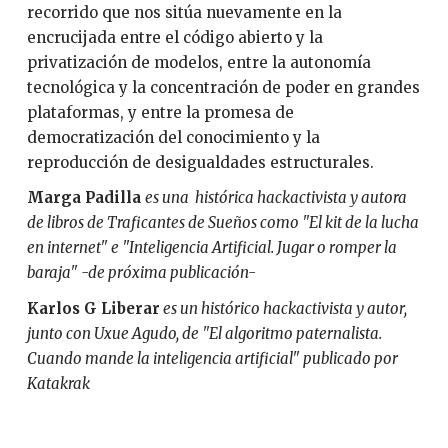
recorrido que nos sitúa nuevamente en la
encrucijada entre el código abierto y la
privatización de modelos, entre la autonomía
tecnológica y la concentración de poder en grandes
plataformas, y entre la promesa de
democratización del conocimiento y la
reproducción de desigualdades estructurales.
Marga Padilla
es una histórica hackactivista y autora
de libros de Traficantes de Sueños como "El kit de la lucha
en internet" e "Inteligencia Artificial. Jugar o romper la
baraja" -de próxima publicación-
Karlos G Liberar
es un histórico hackactivista y autor,
junto con Uxue Agudo, de "El algoritmo paternalista.
Cuando mande la inteligencia artificial" publicado por
Katakrak