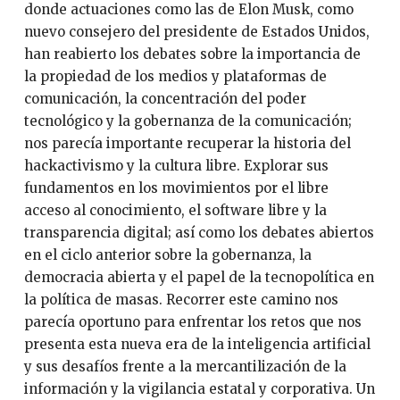
donde actuaciones como las de Elon Musk, como
nuevo consejero del presidente de Estados Unidos,
han reabierto los debates sobre la importancia de
la propiedad de los medios y plataformas de
comunicación, la concentración del poder
tecnológico y la gobernanza de la comunicación;
nos parecía importante recuperar la historia del
hackactivismo y la cultura libre. Explorar sus
fundamentos en los movimientos por el libre
acceso al conocimiento, el software libre y la
transparencia digital; así como los debates abiertos
en el ciclo anterior sobre la gobernanza, la
democracia abierta y el papel de la tecnopolítica en
la política de masas. Recorrer este camino nos
parecía oportuno para enfrentar los retos que nos
presenta esta nueva era de la inteligencia artificial
y sus desafíos frente a la mercantilización de la
información y la vigilancia estatal y corporativa. Un