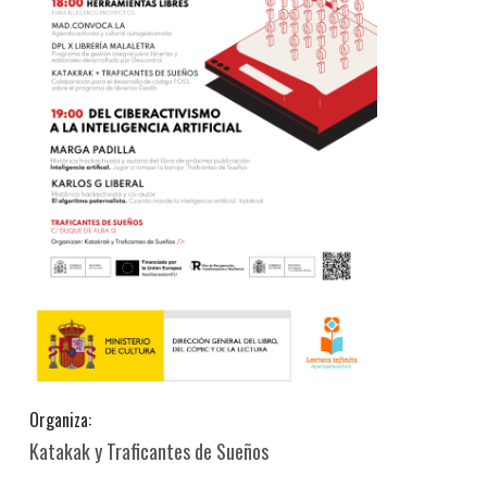
Organiza:
Katakak y Traficantes de Sueños