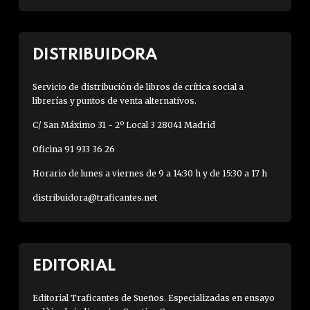
DISTRIBUIDORA
Servicio de distribución de libros de crítica social a
librerías y puntos de venta alternativos.
C/ San Máximo 31 - 2º Local 3 28041 Madrid
Oficina 91 933 36 26
Horario de lunes a viernes de 9 a 14:30 h y de 15:30 a 17 h
distribuidora@traficantes.net
EDITORIAL
Editorial Traficantes de Sueños. Especializadas en ensayo