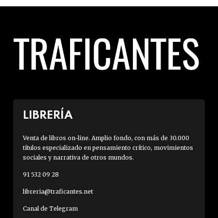
LIBRERÍA
Venta de libros on-line. Amplio fondo, con más de 30.000
títulos especializado en pensamiento crítico, movimientos
sociales y narrativa de otros mundos.
91 532 09 28
libreria@traficantes.net
Canal de Telegram