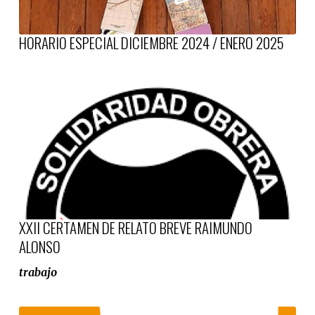
HORARIO ESPECIAL DICIEMBRE 2024 / ENERO 2025
XXII CERTAMEN DE RELATO BREVE RAIMUNDO
ALONSO
trabajo