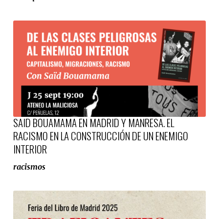
SAID BOUAMAMA EN MADRID Y MANRESA. EL
RACISMO EN LA CONSTRUCCIÓN DE UN ENEMIGO
INTERIOR
racismos