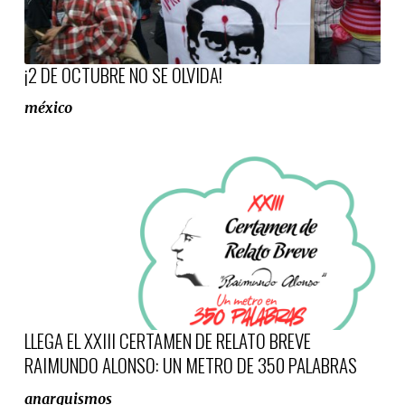
¡2 DE OCTUBRE NO SE OLVIDA!
méxico
LLEGA EL XXIII CERTAMEN DE RELATO BREVE
RAIMUNDO ALONSO: UN METRO DE 350 PALABRAS
anarquismos