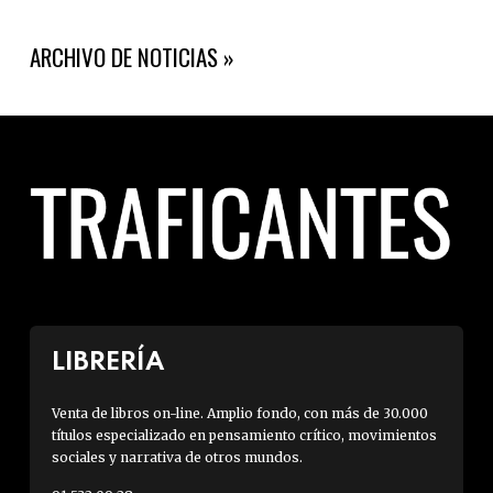
ARCHIVO DE NOTICIAS
LIBRERÍA
Venta de libros on-line. Amplio fondo, con más de 30.000
títulos especializado en pensamiento crítico, movimientos
sociales y narrativa de otros mundos.