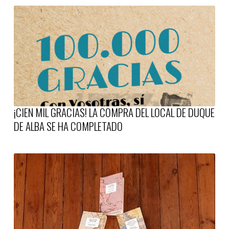
¡CIEN MIL GRACIAS! LA COMPRA DEL LOCAL DE DUQUE
DE ALBA SE HA COMPLETADO