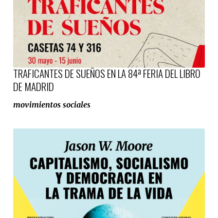
TRAFICANTES DE SUEÑOS EN LA 84ª FERIA DEL LIBRO
DE MADRID
movimientos sociales