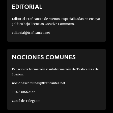
EDITORIAL
Editorial Traficantes de Sueños. Especializadas en ensayo
político bajo licencias Creative Commons.
editorial@traficantes.net
NOCIONES COMUNES
Espacio de formación y autoformación de Traficantes de
Sueños.
nocionescomunes@traficantes.net
+34 630662527
Canal de Telegram