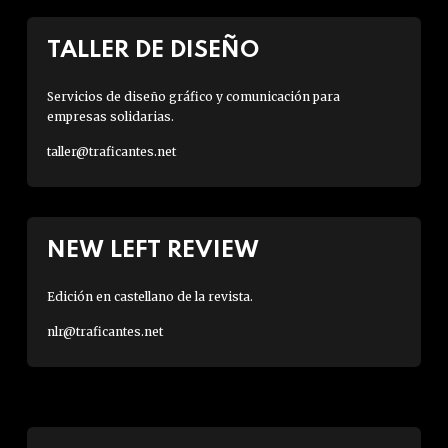
TALLER DE DISEÑO
Servicios de diseño gráfico y comunicación para
empresas solidarias.
taller@traficantes.net
NEW LEFT REVIEW
Edición en castellano de la revista.
nlr@traficantes.net