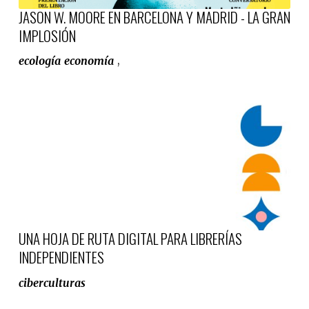
JASON W. MOORE EN BARCELONA Y MADRID - LA GRAN
IMPLOSIÓN
ecología
economía
,
UNA HOJA DE RUTA DIGITAL PARA LIBRERÍAS
INDEPENDIENTES
ciberculturas