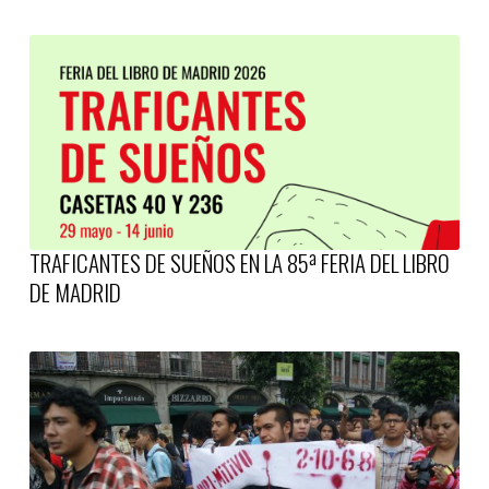
TRAFICANTES DE SUEÑOS EN LA 85ª FERIA DEL LIBRO
DE MADRID