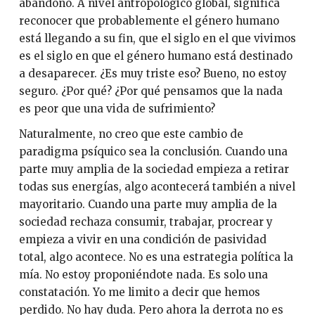
abandono. A nivel antropológico global, significa
reconocer que probablemente el género humano
está llegando a su fin, que el siglo en el que vivimos
es el siglo en que el género humano está destinado
a desaparecer. ¿Es muy triste eso? Bueno, no estoy
seguro. ¿Por qué? ¿Por qué pensamos que la nada
es peor que una vida de sufrimiento?
Naturalmente, no creo que este cambio de
paradigma psíquico sea la conclusión. Cuando una
parte muy amplia de la sociedad empieza a retirar
todas sus energías, algo acontecerá también a nivel
mayoritario. Cuando una parte muy amplia de la
sociedad rechaza consumir, trabajar, procrear y
empieza a vivir en una condición de pasividad
total, algo acontece. No es una estrategia política la
mía. No estoy proponiéndote nada. Es solo una
constatación. Yo me limito a decir que hemos
perdido. No hay duda. Pero ahora la derrota no es