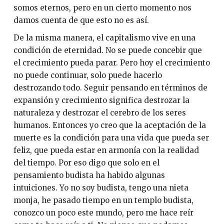
somos eternos, pero en un cierto momento nos
damos cuenta de que esto no es así.
De la misma manera, el capitalismo vive en una
condición de eternidad. No se puede concebir que
el crecimiento pueda parar. Pero hoy el crecimiento
no puede continuar, solo puede hacerlo
destrozando todo. Seguir pensando en términos de
expansión y crecimiento significa destrozar la
naturaleza y destrozar el cerebro de los seres
humanos. Entonces yo creo que la aceptación de la
muerte es la condición para una vida que pueda ser
feliz, que pueda estar en armonía con la realidad
del tiempo. Por eso digo que solo en el
pensamiento budista ha habido algunas
intuiciones. Yo no soy budista, tengo una nieta
monja, he pasado tiempo en un templo budista,
conozco un poco este mundo, pero me hace reír