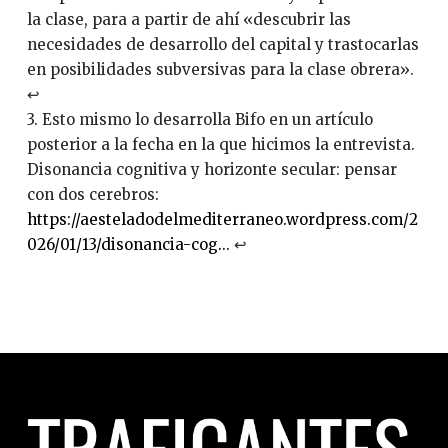
la clase, para a partir de ahí «descubrir las
necesidades de desarrollo del capital y trastocarlas
en posibilidades subversivas para la clase obrera».
↩︎
3. Esto mismo lo desarrolla Bifo en un artículo
posterior a la fecha en la que hicimos la entrevista.
Disonancia cognitiva y horizonte secular: pensar
con dos cerebros:
https://aesteladodelmediterraneo.wordpress.com/2
026/01/13/disonancia-cog...
↩︎