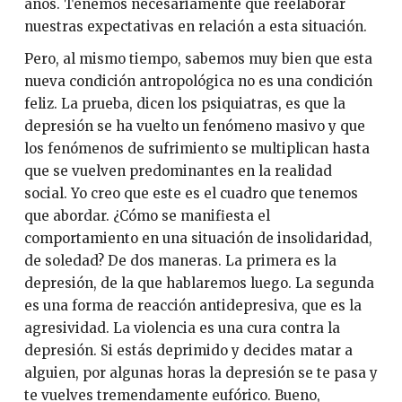
años. Tenemos necesariamente que reelaborar
nuestras expectativas en relación a esta situación.
Pero, al mismo tiempo, sabemos muy bien que esta
nueva condición antropológica no es una condición
feliz. La prueba, dicen los psiquiatras, es que la
depresión se ha vuelto un fenómeno masivo y que
los fenómenos de sufrimiento se multiplican hasta
que se vuelven predominantes en la realidad
social. Yo creo que este es el cuadro que tenemos
que abordar. ¿Cómo se manifiesta el
comportamiento en una situación de insolidaridad,
de soledad? De dos maneras. La primera es la
depresión, de la que hablaremos luego. La segunda
es una forma de reacción antidepresiva, que es la
agresividad. La violencia es una cura contra la
depresión. Si estás deprimido y decides matar a
alguien, por algunas horas la depresión se te pasa y
te vuelves tremendamente eufórico. Bueno,