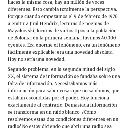
haces la misma cosa, hay un millón de voces
diferentes. Esto cambia totalmente la perspectiva.
Porque cuando empezamos el 9 de febrero de 1976
a emitir a Jimi Hendrix, lecturas de poemas de
Mayakovski, locuras de varios tipos a la población
de Bolonia; en la primera semana, tuvimos 40.000
oyentes. Era enorme el fenómeno, era un fenómeno
fácilmente explicable: era una novedad absoluta.
Hoy no sería una novedad.
Segundo problema, en la segunda mitad del siglo
XX, el sistema de información se fundaba sobre una
falta de información. Necesitábamos más
información para saber cosas que no sabíamos, que
estaban escondidas por el poder. Hoy funciona
exactamente al contrario. Demasiada información
se transforma en un ruido blanco. ¿Cómo
resolvemos estas dos condiciones diferentes en un
radio? No estoy diciendo que abrir una radio sea