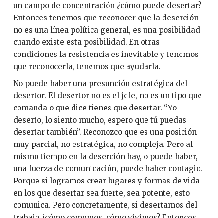
un campo de concentración ¿cómo puede desertar?
Entonces tenemos que reconocer que la deserción
no es una línea política general, es una posibilidad
cuando existe esta posibilidad. En otras
condiciones la resistencia es inevitable y tenemos
que reconocerla, tenemos que ayudarla.
No puede haber una presunción estratégica del
desertor. El desertor no es el jefe, no es un tipo que
comanda o que dice tienes que desertar. “Yo
deserto, lo siento mucho, espero que tú puedas
desertar también”. Reconozco que es una posición
muy parcial, no estratégica, no compleja. Pero al
mismo tiempo en la deserción hay, o puede haber,
una fuerza de comunicación, puede haber contagio.
Porque si logramos crear lugares y formas de vida
en los que desertar sea fuerte, sea potente, esto
comunica. Pero concretamente, si desertamos del
trabajo ¿cómo comemos, cómo vivimos? Entonces