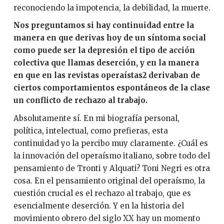
reconociendo la impotencia, la debilidad, la muerte.
Nos preguntamos si hay continuidad entre la
manera en que derivas hoy de un síntoma social
como puede ser la depresión el tipo de acción
colectiva que llamas deserción, y en la manera
en que en las revistas operaístas2 derivaban de
ciertos comportamientos espontáneos de la clase
un conflicto de rechazo al trabajo.
Absolutamente sí. En mi biografía personal,
política, intelectual, como prefieras, esta
continuidad yo la percibo muy claramente. ¿Cuál es
la innovación del operaísmo italiano, sobre todo del
pensamiento de Tronti y Alquati? Toni Negri es otra
cosa. En el pensamiento original del operaísmo, la
cuestión crucial es el rechazo al trabajo, que es
esencialmente deserción. Y en la historia del
movimiento obrero del siglo XX hay un momento