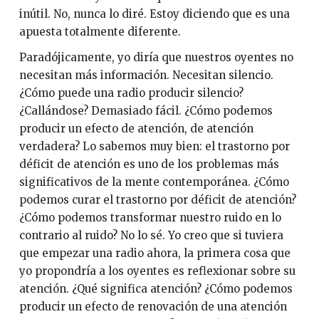
inútil. No, nunca lo diré. Estoy diciendo que es una
apuesta totalmente diferente.
Paradójicamente, yo diría que nuestros oyentes no
necesitan más información. Necesitan silencio.
¿Cómo puede una radio producir silencio?
¿Callándose? Demasiado fácil. ¿Cómo podemos
producir un efecto de atención, de atención
verdadera? Lo sabemos muy bien: el trastorno por
déficit de atención es uno de los problemas más
significativos de la mente contemporánea. ¿Cómo
podemos curar el trastorno por déficit de atención?
¿Cómo podemos transformar nuestro ruido en lo
contrario al ruido? No lo sé. Yo creo que si tuviera
que empezar una radio ahora, la primera cosa que
yo propondría a los oyentes es reflexionar sobre su
atención. ¿Qué significa atención? ¿Cómo podemos
producir un efecto de renovación de una atención