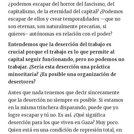
¿podemos escapar del horror del fascismo, del
capitalismo, de la eternidad del capital? ¿Podemos
escapar de ellos y crear temporalidades —que no
son eternas, son naturalmente precarias, si
quieres– autónomas en relación con el poder?
Entendemos que la deserción del trabajo es
crucial porque el trabajo es lo que permite al
capital seguir funcionando, pero no podemos no
trabajar. ¿Sería esta deserción una práctica
minoritaria? ¿Es posible una organización de
desertores?
Antes que nada tenemos que decir sinceramente
que la deserción no siempre es posible. Si estamos
en la misma trinchera disparando, puede que yo
logre escapar y tú no. Es así. ¿Qué significa
deserción para los que viven en Gaza? Muy poco.
Quien está en una condición de represión total, en