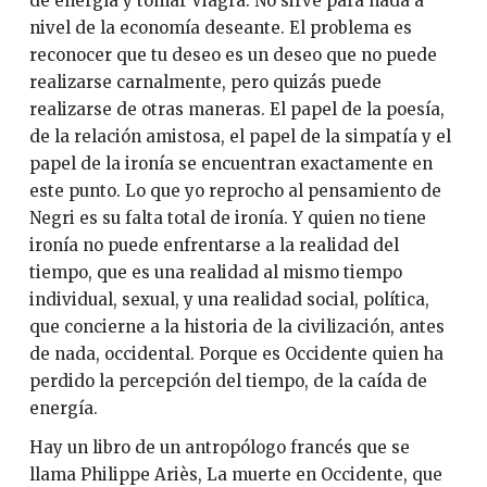
de energía y tomar Viagra. No sirve para nada a
nivel de la economía deseante. El problema es
reconocer que tu deseo es un deseo que no puede
realizarse carnalmente, pero quizás puede
realizarse de otras maneras. El papel de la poesía,
de la relación amistosa, el papel de la simpatía y el
papel de la ironía se encuentran exactamente en
este punto. Lo que yo reprocho al pensamiento de
Negri es su falta total de ironía. Y quien no tiene
ironía no puede enfrentarse a la realidad del
tiempo, que es una realidad al mismo tiempo
individual, sexual, y una realidad social, política,
que concierne a la historia de la civilización, antes
de nada, occidental. Porque es Occidente quien ha
perdido la percepción del tiempo, de la caída de
energía.
Hay un libro de un antropólogo francés que se
llama Philippe Ariès, La muerte en Occidente, que