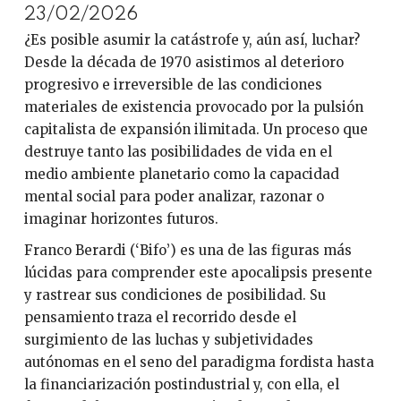
23/02/2026
¿Es posible asumir la catástrofe y, aún así, luchar?
Desde la década de 1970 asistimos al deterioro
progresivo e irreversible de las condiciones
materiales de existencia provocado por la pulsión
capitalista de expansión ilimitada. Un proceso que
destruye tanto las posibilidades de vida en el
medio ambiente planetario como la capacidad
mental social para poder analizar, razonar o
imaginar horizontes futuros.
Franco Berardi (‘Bifo’) es una de las figuras más
lúcidas para comprender este apocalipsis presente
y rastrear sus condiciones de posibilidad. Su
pensamiento traza el recorrido desde el
surgimiento de las luchas y subjetividades
autónomas en el seno del paradigma fordista hasta
la financiarización postindustrial y, con ella, el