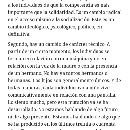
a los individuos de que la competencia es más
importante que la solidaridad. Es un cambio radical
en el acceso mismo a la socialización. Este es un
cambio ideológico, psicológico, político, en
definitiva.
Segundo, hay un cambio de carácter técnico. A
partir de un cierto momento, los individuos se
forman en relación con una máquina y no en
relación con la voz de la madre o con la presencia
de un hermano. No hay ya tantos hermanos o
hermanas. Los hijos son generalmente únicos. Y de
todas maneras, cada individuo, cada niño vive
comunicativamente en relación con una pantalla.
Lo siento mucho, pero esta mutación ya se ha
desarrollado. No estamos hablando de algo futuro,
ni de algo presente. Estamos hablando de algo que
se ha producido en los últimos treinta o cuarenta