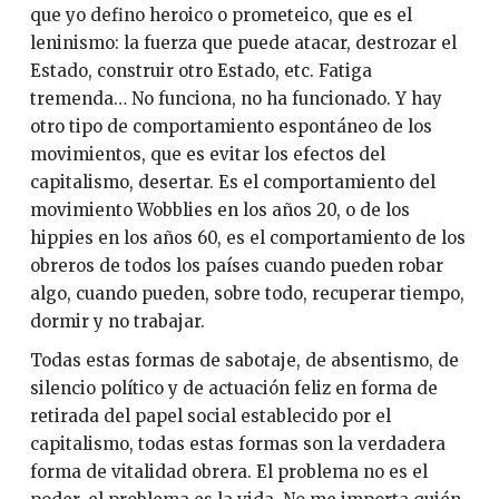
que yo defino heroico o prometeico, que es el
leninismo: la fuerza que puede atacar, destrozar el
Estado, construir otro Estado, etc. Fatiga
tremenda… No funciona, no ha funcionado. Y hay
otro tipo de comportamiento espontáneo de los
movimientos, que es evitar los efectos del
capitalismo, desertar. Es el comportamiento del
movimiento Wobblies en los años 20, o de los
hippies en los años 60, es el comportamiento de los
obreros de todos los países cuando pueden robar
algo, cuando pueden, sobre todo, recuperar tiempo,
dormir y no trabajar.
Todas estas formas de sabotaje, de absentismo, de
silencio político y de actuación feliz en forma de
retirada del papel social establecido por el
capitalismo, todas estas formas son la verdadera
forma de vitalidad obrera. El problema no es el