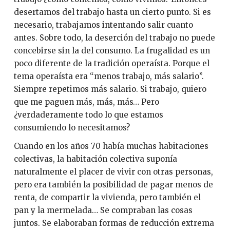
desertamos del trabajo hasta un cierto punto. Si es
necesario, trabajamos intentando salir cuanto
antes. Sobre todo, la deserción del trabajo no puede
concebirse sin la del consumo. La frugalidad es un
poco diferente de la tradición operaísta. Porque el
tema operaísta era “menos trabajo, más salario”.
Siempre repetimos más salario. Si trabajo, quiero
que me paguen más, más, más… Pero
¿verdaderamente todo lo que estamos
consumiendo lo necesitamos?
Cuando en los años 70 había muchas habitaciones
colectivas, la habitación colectiva suponía
naturalmente el placer de vivir con otras personas,
pero era también la posibilidad de pagar menos de
renta, de compartir la vivienda, pero también el
pan y la mermelada… Se compraban las cosas
juntos. Se elaboraban formas de reducción extrema