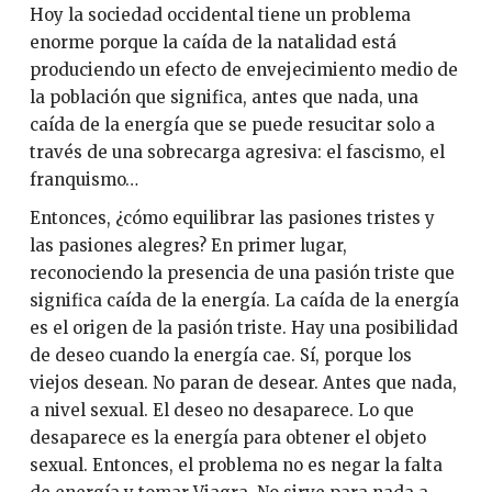
Hoy la sociedad occidental tiene un problema
enorme porque la caída de la natalidad está
produciendo un efecto de envejecimiento medio de
la población que significa, antes que nada, una
caída de la energía que se puede resucitar solo a
través de una sobrecarga agresiva: el fascismo, el
franquismo…
Entonces, ¿cómo equilibrar las pasiones tristes y
las pasiones alegres? En primer lugar,
reconociendo la presencia de una pasión triste que
significa caída de la energía. La caída de la energía
es el origen de la pasión triste. Hay una posibilidad
de deseo cuando la energía cae. Sí, porque los
viejos desean. No paran de desear. Antes que nada,
a nivel sexual. El deseo no desaparece. Lo que
desaparece es la energía para obtener el objeto
sexual. Entonces, el problema no es negar la falta