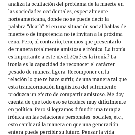
analiza la ocultación del problema de la muerte en
las sociedades occidentales, especialmente
norteamericana, donde no se puede decir la
palabra “death”. Si en una situación social hablas de
muerte o de impotencia no te invitan a la próxima
cena. Pero, al contrario, tenemos que presentarlo
de manera totalmente amistosa e irónica. La ironía
es importante a este nivel. ¿Qué es la ironía? La
ironía es la capacidad de reconocer el carácter
pesado de manera ligera. Recomponer en la
relación lo que te hace sufrir, de una manera tal que
esta transformación lingüística del sufrimiento
produzca un efecto de compartir amistoso. Me doy
cuenta de que todo eso se traduce muy difícilmente
en política. Pero si logramos difundir una terapia
irónica en las relaciones personales, sociales, etc.,
esto cambiará la manera en que una generación
entera puede percibir su futuro. Pensar la vida