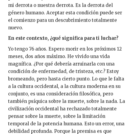
mi derrota o nuestra derrota. Es la derrota del
género humano. Aceptar esta condición puede ser
el comienzo para un descubrimiento totalmente
nuevo.
En este contexto, ¿qué significa para ti luchar?
Yo tengo 76 años. Espero morir en los próximos 12
meses, dos años máximo. He vivido una vida
magnífica. ¿Por qué debería arruinarla con una
condición de enfermedad, de tristeza, etc.? Estoy
bromeando, pero hasta cierto punto. Lo que le falta
a la cultura occidental, a la cultura moderna en su
conjunto, es una consideración filosófica, pero
también psíquica sobre la muerte, sobre la nada. La
civilización occidental ha rechazado totalmente
pensar sobre la muerte, sobre la limitación
temporal de la potencia humana. Esto un error, una
debilidad profunda. Porque la premisa es que