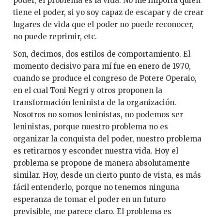
poder, el problema es la vida. No me importa quién
tiene el poder, si yo soy capaz de escapar y de crear
lugares de vida que el poder no puede reconocer,
no puede reprimir, etc.
Son, decimos, dos estilos de comportamiento. El
momento decisivo para mí fue en enero de 1970,
cuando se produce el congreso de Potere Operaio,
en el cual Toni Negri y otros proponen la
transformación leninista de la organización.
Nosotros no somos leninistas, no podemos ser
leninistas, porque nuestro problema no es
organizar la conquista del poder, nuestro problema
es retirarnos y esconder nuestra vida. Hoy el
problema se propone de manera absolutamente
similar. Hoy, desde un cierto punto de vista, es más
fácil entenderlo, porque no tenemos ninguna
esperanza de tomar el poder en un futuro
previsible, me parece claro. El problema es