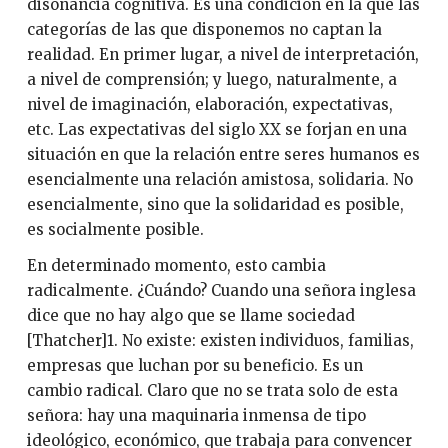
disonancia cognitiva. Es una condición en la que las
categorías de las que disponemos no captan la
realidad. En primer lugar, a nivel de interpretación,
a nivel de comprensión; y luego, naturalmente, a
nivel de imaginación, elaboración, expectativas,
etc. Las expectativas del siglo XX se forjan en una
situación en que la relación entre seres humanos es
esencialmente una relación amistosa, solidaria. No
esencialmente, sino que la solidaridad es posible,
es socialmente posible.
En determinado momento, esto cambia
radicalmente. ¿Cuándo? Cuando una señora inglesa
dice que no hay algo que se llame sociedad
[Thatcher]1. No existe: existen individuos, familias,
empresas que luchan por su beneficio. Es un
cambio radical. Claro que no se trata solo de esta
señora: hay una maquinaria inmensa de tipo
ideológico, económico, que trabaja para convencer