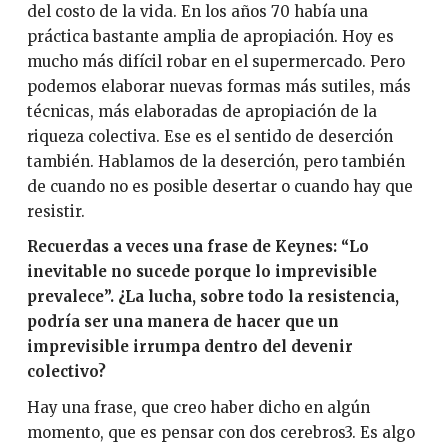
del costo de la vida. En los años 70 había una
práctica bastante amplia de apropiación. Hoy es
mucho más difícil robar en el supermercado. Pero
podemos elaborar nuevas formas más sutiles, más
técnicas, más elaboradas de apropiación de la
riqueza colectiva. Ese es el sentido de deserción
también. Hablamos de la deserción, pero también
de cuando no es posible desertar o cuando hay que
resistir.
Recuerdas a veces una frase de Keynes: “Lo
inevitable no sucede porque lo imprevisible
prevalece”. ¿La lucha, sobre todo la resistencia,
podría ser una manera de hacer que un
imprevisible irrumpa dentro del devenir
colectivo?
Hay una frase, que creo haber dicho en algún
momento, que es pensar con dos cerebros3. Es algo