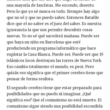
una mayoría de fascistas. Me escondo, deserto.
Pero lo que yo sé nunca es todo. Siempre hay algo
que no sé y que no puedo saber. Entonces Bataille
dice que el no saber es el juez del saber. Es nuestra
ignorancia la que nos permite descubrir cosas
nuevas. Yo no sé qué sucederá mañana. Puede ser
que haya un niño en Barcelona que esté
produciendo un programa informático que hace
explotar la Casa Blanca. Puede ser. Puede ser que 19
islámicos locos destruyan las torres de Nueva York.
Eso cambia totalmente el mundo, es peor. Pero
quizás eso significa que el primer cerebro tiene que
pensar de forma realista.
El segundo cerebro tiene que estar preparado para
posibilidades que no puedo ni imaginar. ¿Qué
significa eso? Que el comunismo no está muerto. El
comunismo sigue siendo una posibilidad escondida