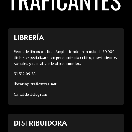
LIBRERÍA
Venta de libros on-line. Amplio fondo, con más de 30.000
títulos especializado en pensamiento crítico, movimientos
sociales y narrativa de otros mundos.
91 532 09 28
libreria@traficantes.net
Canal de Telegram
DISTRIBUIDORA