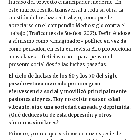
fracaso del proyecto emancipador moderno. En
este marco, resulta transversal a toda su obra, la
cuestión del rechazo al trabajo, como puede
apreciarse en el compendio Medio siglo contra el
trabajo (Traficantes de Sueños, 2023). Definiéndose
a sí mismo como «imaginador» político en vez de
como pensador, en esta entrevista Bifo proporciona
unas claves —ficticias o no— para pensar el
presente social desde las luchas pasadas.
El ciclo de luchas de los 60 y los 70 del siglo
pasado estuvo marcado por una gran
efervescencia social y movilizó principalmente
pasiones alegres. Hoy no existe esa sociedad
vibrante, sino una sociedad cansada y deprimida.
¿Qué deduces tú de esta depresión y otros
síntomas similares?
Primero, yo creo que vivimos en una especie de