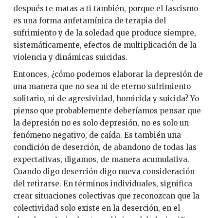
después te matas a ti también, porque el fascismo
es una forma anfetamínica de terapia del
sufrimiento y de la soledad que produce siempre,
sistemáticamente, efectos de multiplicación de la
violencia y dinámicas suicidas.
Entonces, ¿cómo podemos elaborar la depresión de
una manera que no sea ni de eterno sufrimiento
solitario, ni de agresividad, homicida y suicida? Yo
pienso que probablemente deberíamos pensar que
la depresión no es solo depresión, no es solo un
fenómeno negativo, de caída. Es también una
condición de deserción, de abandono de todas las
expectativas, digamos, de manera acumulativa.
Cuando digo deserción digo nueva consideración
del retirarse. En términos individuales, significa
crear situaciones colectivas que reconozcan que la
colectividad solo existe en la deserción, en el