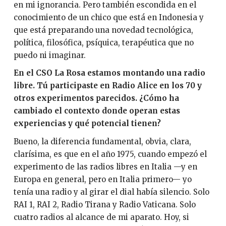
en mi ignorancia. Pero también escondida en el
conocimiento de un chico que está en Indonesia y
que está preparando una novedad tecnológica,
política, filosófica, psíquica, terapéutica que no
puedo ni imaginar.
En el CSO La Rosa estamos montando una radio
libre. Tú participaste en Radio Alice en los 70 y
otros experimentos parecidos. ¿Cómo ha
cambiado el contexto donde operan estas
experiencias y qué potencial tienen?
Bueno, la diferencia fundamental, obvia, clara,
clarísima, es que en el año 1975, cuando empezó el
experimento de las radios libres en Italia —y en
Europa en general, pero en Italia primero— yo
tenía una radio y al girar el dial había silencio. Solo
RAI 1, RAI 2, Radio Tirana y Radio Vaticana. Solo
cuatro radios al alcance de mi aparato. Hoy, si