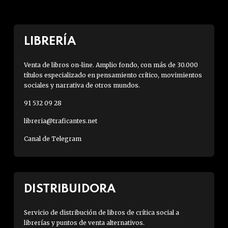
LIBRERÍA
Venta de libros on-line. Amplio fondo, con más de 30.000
títulos especializado en pensamiento crítico, movimientos
sociales y narrativa de otros mundos.
91 532 09 28
libreria@traficantes.net
Canal de Telegram
DISTRIBUIDORA
Servicio de distribución de libros de crítica social a
librerías y puntos de venta alternativos.