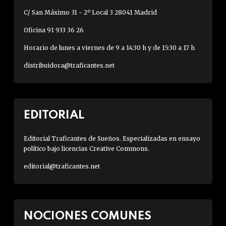
C/ San Máximo 31 - 2º Local 3 28041 Madrid
Oficina 91 933 36 26
Horario de lunes a viernes de 9 a 14:30 h y de 15:30 a 17 h
distribuidora@traficantes.net
EDITORIAL
Editorial Traficantes de Sueños. Especializadas en ensayo
político bajo licencias Creative Commons.
editorial@traficantes.net
NOCIONES COMUNES