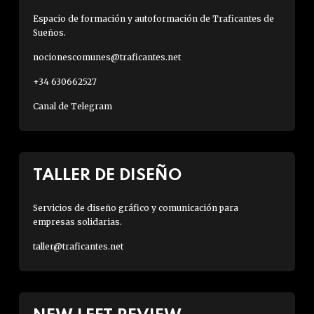
Espacio de formación y autoformación de Traficantes de
Sueños.
nocionescomunes@traficantes.net
+34 630662527
Canal de Telegram
TALLER DE DISEÑO
Servicios de diseño gráfico y comunicación para
empresas solidarias.
taller@traficantes.net