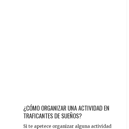
¿CÓMO ORGANIZAR UNA ACTIVIDAD EN
TRAFICANTES DE SUEÑOS?
Si te apetece organizar alguna actividad