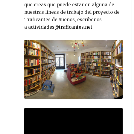
que creas que puede estar en alguna de
nuestras líneas de trabajo del proyecto de
Traficantes de Sueños, escríbenos
a
actividades@traficantes.net