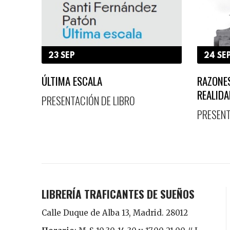
23 SEP
24 SE
ÚLTIMA ESCALA
RAZONES
REALIDA
PRESENTACIÓN DE LIBRO
PRESENT
LIBRERÍA TRAFICANTES DE SUEÑOS
Calle Duque de Alba 13, Madrid. 28012