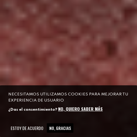
NECESITAMOS UTILIZAMOS COOKIES PARA MEJORAR TU
EXPERIENCIA DE USUARIO
NO, QUIERO SABER MÁS
¿Das el consentimiento?
ESTOY DE ACUERDO
NO, GRACIAS