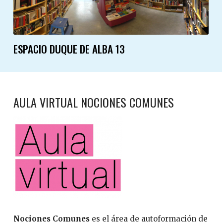
ESPACIO DUQUE DE ALBA 13
AULA VIRTUAL NOCIONES COMUNES
Nociones Comunes
es el área de autoformación de