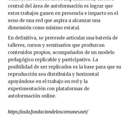
central del área de autoformación es lograr que
estos trabajos ganen en presencia e impacto en el
seno de una red que aspira a alcanzar una
dimensión como mínimo estatal.
En definitiva, se pretende articular una batería de
talleres, cursos y seminarios que produzcan
contenidos propios, acompañados de un modelo
pedagógico replicable y participativo. La
posibilidad de ser replicados es la base para que su
reproducción sea distribuida y horizontal
apoyándose en el trabajo en red y la
experimentación con plataformas de
autoformación online.
https://aula.fundaciondeloscomunes.net/