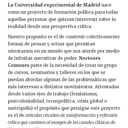
La Universidad experimental de Madrid
nace
como un proyecto de formación política para todas
aquellas personas que quieran intervenir sobre la
realidad desde una perspectiva crítica.
Nuestro proposito es el de construir colectivamente
formas de pensar y actuar que permitan
orientarnos en un mundo que nos aturde por medio
de infinitas narrativas de poder.
Nociones
Comunes
parte de la necesidad de crear un grupo
de cursos, seminarios y talleres en los que se
puedan abordar algunas de las problemáticas que
más interesan a distintos movimientos. Afrontadas
desde varios ejes de trabajo (feminismos,
postcolonialidad, tecnopolítica, crisis global o
metrópolis) el propósito que persigue este proyecto
es el de
articular circuitos de autoformación y reflexión
crítica que caminen al margen de los canales clásicos de