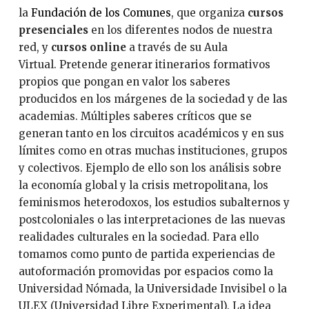
la
Fundación de los Comunes
, que organiza
cursos
presenciales
en los diferentes nodos de nuestra
red, y
cursos online
a través de su Aula
Virtual. Pretende generar itinerarios formativos
propios que pongan en valor los saberes
producidos en los márgenes de la sociedad y de las
academias. Múltiples saberes críticos que se
generan tanto en los circuitos académicos y en sus
límites como en otras muchas instituciones, grupos
y colectivos. Ejemplo de ello son los análisis sobre
la economía global y la crisis metropolitana, los
feminismos heterodoxos, los estudios subalternos y
postcoloniales o las interpretaciones de las nuevas
realidades culturales en la sociedad. Para ello
tomamos como punto de partida experiencias de
autoformación promovidas por espacios como la
Universidad Nómada, la Universidade Invisibel o la
ULEX (Universidad Libre Experimental). La idea