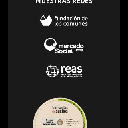
NUESTRAS REDES