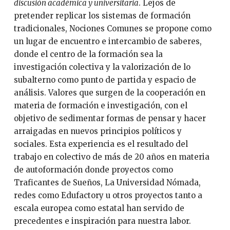
discusión académica y universitaria
. Lejos de
pretender replicar los sistemas de formación
tradicionales, Nociones Comunes se propone como
un lugar de encuentro e intercambio de saberes,
donde el centro de la formación sea la
investigación colectiva y la valorización de lo
subalterno como punto de partida y espacio de
análisis. Valores que surgen de la cooperación en
materia de formación e investigación, con el
objetivo de sedimentar formas de pensar y hacer
arraigadas en nuevos principios políticos y
sociales. Esta experiencia es el resultado del
trabajo en colectivo de más de 20 años en materia
de autoformación donde proyectos como
Traficantes de Sueños, La Universidad Nómada,
redes como Edufactory u otros proyectos tanto a
escala europea como estatal han servido de
precedentes e inspiración para nuestra labor.