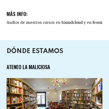
MÁS INFO:
Audios de nuestros cursos en
Soundcloud
y en
Ivoox
DÓNDE ESTAMOS
ATENEO LA MALICIOSA