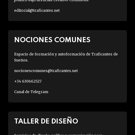
editorial@traficantes.net
NOCIONES COMUNES
Espacio de formación y autoformación de Traficantes de
Sueños.
nocionescomunes@traficantes.net
+34 630662527
Canal de Telegram
TALLER DE DISEÑO