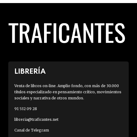
LIBRERÍA
Venta de libros on-line. Amplio fondo, con más de 30.000
títulos especializado en pensamiento crítico, movimientos
sociales y narrativa de otros mundos.
91 532 09 28
libreria@traficantes.net
Canal de Telegram