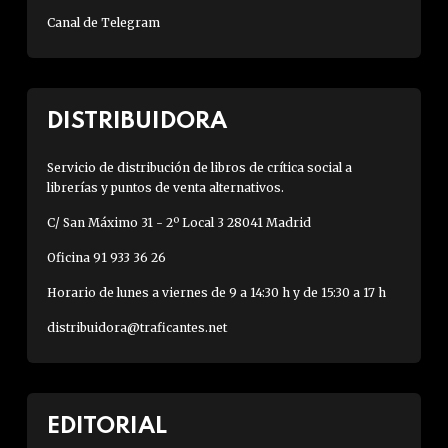
Canal de Telegram
DISTRIBUIDORA
Servicio de distribución de libros de crítica social a
librerías y puntos de venta alternativos.
C/ San Máximo 31 - 2º Local 3 28041 Madrid
Oficina 91 933 36 26
Horario de lunes a viernes de 9 a 14:30 h y de 15:30 a 17 h
distribuidora@traficantes.net
EDITORIAL