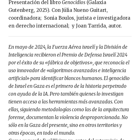
Presentación del libro
Genocidios
(Galaxia
Gutenberg, 2025). Con Júlia Nueno Guitart,
coordinadora; Sonia Boulos, jurista e investigadora
en derecho internacional; y Joan Tarrida, autor.
En mayo de 2024, la Fuerza Aérea israelí y la División de
Inteligencia recibieron el Premio de Defensa Israelí 2024
por el éxito de su «fábrica de objetivos», que reconocía el
uso innovador de «algoritmos avanzados e inteligencia
artificial» para identificar blancos humanos. El genocidio
de Israel en Gaza es el primero de la historia perpetrado
con ayuda de la IA. Pero también quienes lo investigan
tienen acceso a las herramientas más avanzadas. Con
ellas, siguiendo metodologías como las de la arquitectura
forense, documentan la violencia desproporcionada. No
sólo en la Gaza del presente, sino en otros territorios y
otras épocas, en todo el mundo.