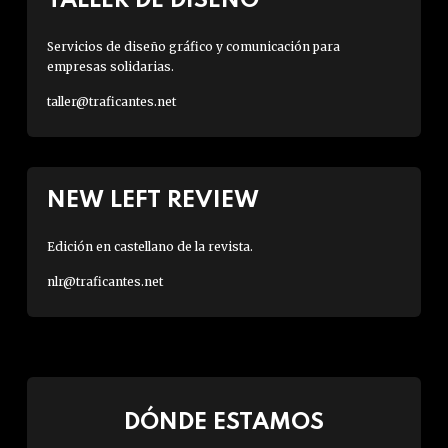
TALLER DE DISEÑO
Servicios de diseño gráfico y comunicación para
empresas solidarias.
taller@traficantes.net
NEW LEFT REVIEW
Edición en castellano de la revista.
nlr@traficantes.net
DÓNDE ESTAMOS