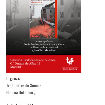
Organiza:
Traficantes de Sueños
Galaxia Gutenberg