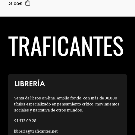
21,00€
LIBRERÍA
Venta de libros on-line. Amplio fondo, con más de 30.000
títulos especializado en pensamiento crítico, movimientos
sociales y narrativa de otros mundos.
91 532 09 28
libreria@traficantes.net