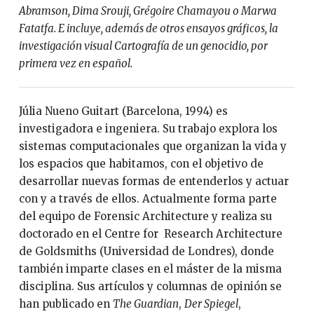
Abramson, Dima Srouji, Grégoire Chamayou o Marwa
Fatatfa. E incluye, además de otros ensayos gráficos, la
investigación visual Cartografía de un genocidio, por
primera vez en español.
Júlia Nueno Guitart (Barcelona, 1994) es
investigadora e ingeniera. Su trabajo explora los
sistemas computacionales que organizan la vida y
los espacios que habitamos, con el objetivo de
desarrollar nuevas formas de entenderlos y actuar
con y a través de ellos. Actualmente forma parte
del equipo de Forensic Architecture y realiza su
doctorado en el Centre for Research Architecture
de Goldsmiths (Universidad de Londres), donde
también imparte clases en el máster de la misma
disciplina. Sus artículos y columnas de opinión se
han publicado en
The Guardian
,
Der Spiegel
,