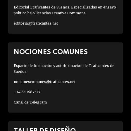
Editorial Traficantes de Sueños. Especializadas en ensayo
político bajo licencias Creative Commons.
editorial@traficantes.net
NOCIONES COMUNES
Espacio de formación y autoformación de Traficantes de
Sueños.
nocionescomunes@traficantes.net
+34 630662527
Canal de Telegram