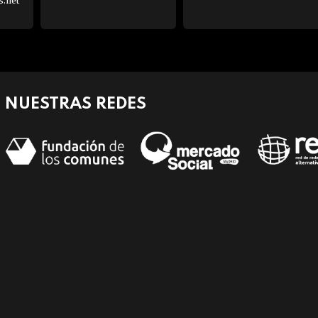
s.net
NUESTRAS REDES