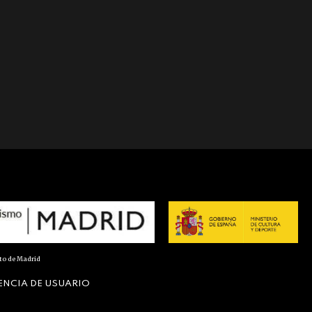
nto de Madrid
ENCIA DE USUARIO