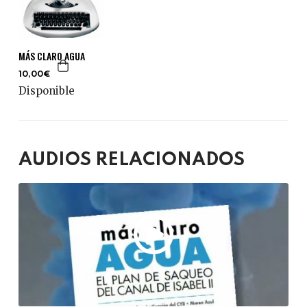
MÁS CLARO AGUA
10,00€
Disponible
AUDIOS RELACIONADOS