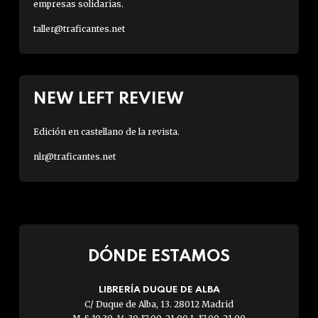
empresas solidarias.
taller@traficantes.net
NEW LEFT REVIEW
Edición en castellano de la revista.
nlr@traficantes.net
DÓNDE ESTAMOS
LIBRERÍA DUQUE DE ALBA
C/ Duque de Alba, 13. 28012 Madrid