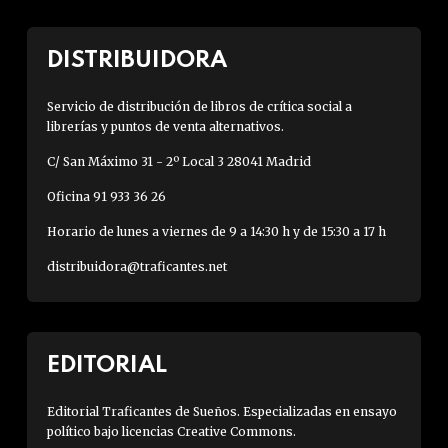
DISTRIBUIDORA
Servicio de distribución de libros de crítica social a
librerías y puntos de venta alternativos.
C/ San Máximo 31 - 2º Local 3 28041 Madrid
Oficina 91 933 36 26
Horario de lunes a viernes de 9 a 14:30 h y de 15:30 a 17 h
distribuidora@traficantes.net
EDITORIAL
Editorial Traficantes de Sueños. Especializadas en ensayo
político bajo licencias Creative Commons.