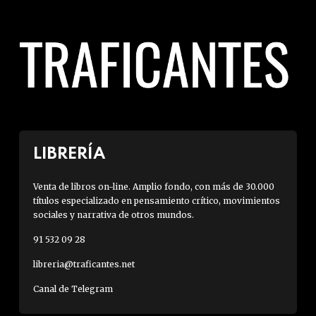
LIBRERÍA
Venta de libros on-line. Amplio fondo, con más de 30.000
títulos especializado en pensamiento crítico, movimientos
sociales y narrativa de otros mundos.
91 532 09 28
libreria@traficantes.net
Canal de Telegram