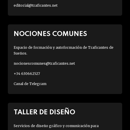
editorial@traficantes.net
NOCIONES COMUNES
Espacio de formación y autoformación de Traficantes de
Sueños.
nocionescomunes@traficantes.net
+34 630662527
Canal de Telegram
TALLER DE DISEÑO
Servicios de diseño gráfico y comunicación para