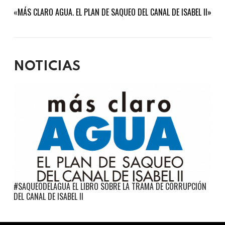
«MÁS CLARO AGUA. EL PLAN DE SAQUEO DEL CANAL DE ISABEL II»
NOTICIAS
#SAQUEODELAGUA EL LIBRO SOBRE LA TRAMA DE CORRUPCIÓN
DEL CANAL DE ISABEL II