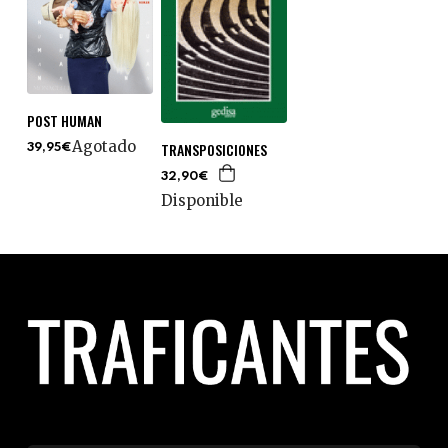
POST HUMAN
Agotado
TRANSPOSICIONES
39,95€
32,90€
Disponible