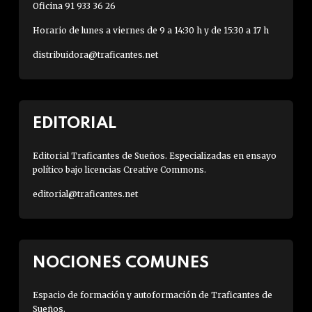
Oficina 91 933 36 26
Horario de lunes a viernes de 9 a 14:30 h y de 15:30 a 17 h
distribuidora@traficantes.net
EDITORIAL
Editorial Traficantes de Sueños. Especializadas en ensayo
político bajo licencias Creative Commons.
editorial@traficantes.net
NOCIONES COMUNES
Espacio de formación y autoformación de Traficantes de
Sueños.