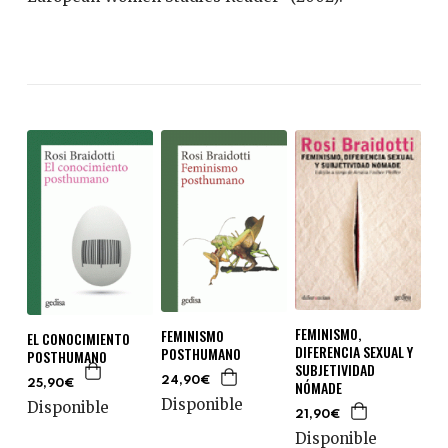
FEMINISMO,
FEMINISMO
EL CONOCIMIENTO
DIFERENCIA SEXUAL Y
POSTHUMANO
POSTHUMANO
SUBJETIVIDAD
24,90€
NÓMADE
25,90€
Disponible
Disponible
21,90€
Disponible