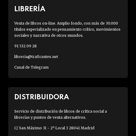
LIBRERÍA
Venta de libros on-line. Amplio fondo, con más de 30.000
títulos especializado en pensamiento crítico, movimientos
sociales y narrativa de otros mundos.
91 532 09 28
libreria@traficantes.net
Canal de Telegram
DISTRIBUIDORA
Servicio de distribución de libros de crítica social a
librerías y puntos de venta alternativos.
C/ San Máximo 31 - 2º Local 3 28041 Madrid