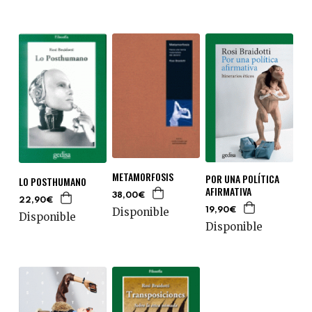
METAMORFOSIS
POR UNA POLÍTICA
LO POSTHUMANO
AFIRMATIVA
38,00€
22,90€
Disponible
19,90€
Disponible
Disponible