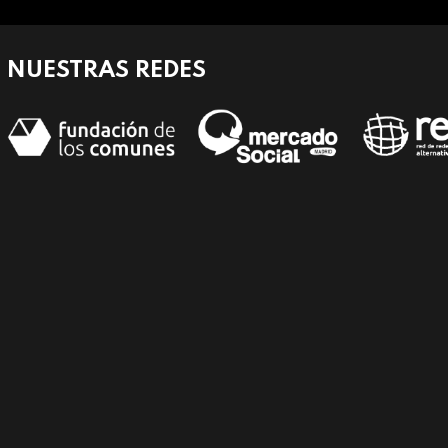
NUESTRAS REDES