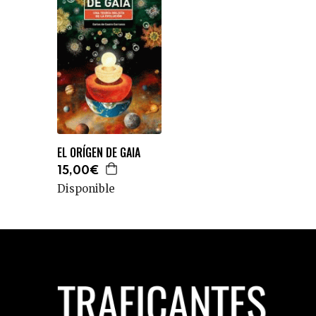
EL ORÍGEN DE GAIA
15,00€
Disponible