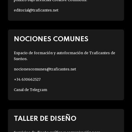
editorial@traficantes.net
NOCIONES COMUNES
Espacio de formación y autoformación de Traficantes de
Sueños.
nocionescomunes@traficantes.net
+34 630662527
Canal de Telegram
TALLER DE DISEÑO