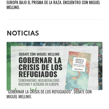
EUROPA BAJO EL PRISMA DE LA RAZA. ENCUENTRO CON MIGUEL
MELLINO.
NOTICIAS
“GOBERNAR LA CRISIS DE LOS REFUGIADOS”. DEBATE CON
MIGUEL MELLINO.