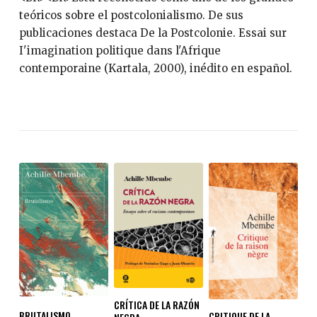
teóricos sobre el postcolonialismo. De sus
publicaciones destaca De la Postcolonie. Essai sur
I'imagination politique dans l'Afrique
contemporaine (Kartala, 2000), inédito en español.
CRÍTICA DE LA RAZÓN
BRUTALISMO
CRITIQUE DE LA