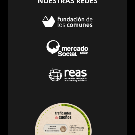
NUESTRAS REDES