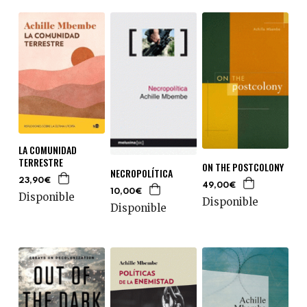
LA COMUNIDAD
TERRESTRE
ON THE POSTCOLONY
NECROPOLÍTICA
23,90€
49,00€
10,00€
Disponible
Disponible
Disponible