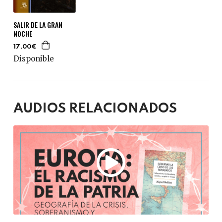
SALIR DE LA GRAN
NOCHE
17,00€
Disponible
AUDIOS RELACIONADOS