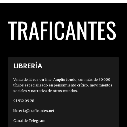
LIBRERÍA
Venta de libros on-line. Amplio fondo, con más de 30.000
títulos especializado en pensamiento crítico, movimientos
sociales y narrativa de otros mundos.
91 532 09 28
libreria@traficantes.net
Canal de Telegram