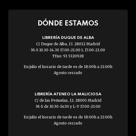
DÓNDE ESTAMOS
LIBRERÍA DUQUE DE ALBA
C/ Duque de Alba, 13. 28012 Madrid
M-S 10.30-14.30 17.00-21.00 L 17.00-21.00
Tfno: 91 5320928
En julio el horario de tarde es de 18:00h a 21:00h
Agosto cerrado
LIBRERÍA ATENEO LA MALICIOSA
C/ de las Peñuelas, 12. 28005 Madrid
M-S de 10:30-14:30 y L-V 17:00-21:00
En julio el horario de tarde es de 18:00h a 21:00h
Agosto cerrado