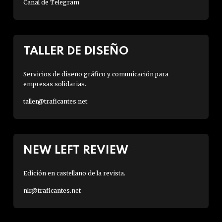
Canal de Telegram
TALLER DE DISEÑO
Servicios de diseño gráfico y comunicación para
empresas solidarias.
taller@traficantes.net
NEW LEFT REVIEW
Edición en castellano de la revista.
nlr@traficantes.net