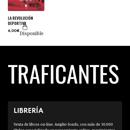
LA REVOLUCIÓN
DEPORTIVA
6,00€
Disponible
LIBRERÍA
Venta de libros on-line. Amplio fondo, con más de 30.000