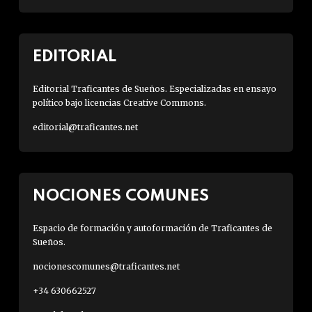
EDITORIAL
Editorial Traficantes de Sueños. Especializadas en ensayo
político bajo licencias Creative Commons.
editorial@traficantes.net
NOCIONES COMUNES
Espacio de formación y autoformación de Traficantes de
Sueños.
nocionescomunes@traficantes.net
+34 630662527