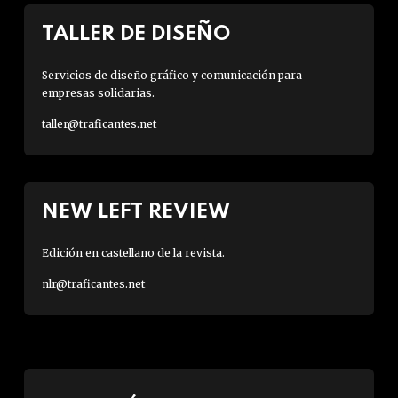
TALLER DE DISEÑO
Servicios de diseño gráfico y comunicación para
empresas solidarias.
taller@traficantes.net
NEW LEFT REVIEW
Edición en castellano de la revista.
nlr@traficantes.net