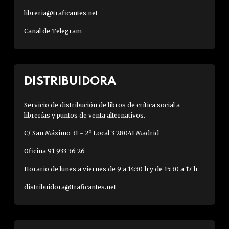
libreria@traficantes.net
Canal de Telegram
DISTRIBUIDORA
Servicio de distribución de libros de crítica social a
librerías y puntos de venta alternativos.
C/ San Máximo 31 - 2º Local 3 28041 Madrid
Oficina 91 933 36 26
Horario de lunes a viernes de 9 a 14:30 h y de 15:30 a 17 h
distribuidora@traficantes.net