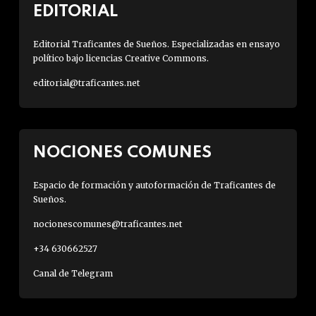
EDITORIAL
Editorial Traficantes de Sueños. Especializadas en ensayo
político bajo licencias Creative Commons.
editorial@traficantes.net
NOCIONES COMUNES
Espacio de formación y autoformación de Traficantes de
Sueños.
nocionescomunes@traficantes.net
+34 630662527
Canal de Telegram