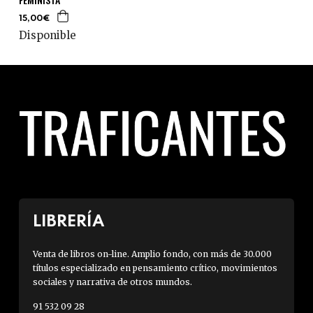
15,00€
Disponible
LIBRERÍA
Venta de libros on-line. Amplio fondo, con más de 30.000
títulos especializado en pensamiento crítico, movimientos
sociales y narrativa de otros mundos.
91 532 09 28