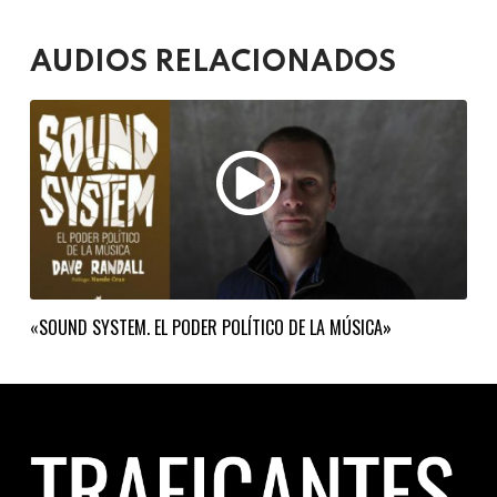
AUDIOS RELACIONADOS
«SOUND SYSTEM. EL PODER POLÍTICO DE LA MÚSICA»