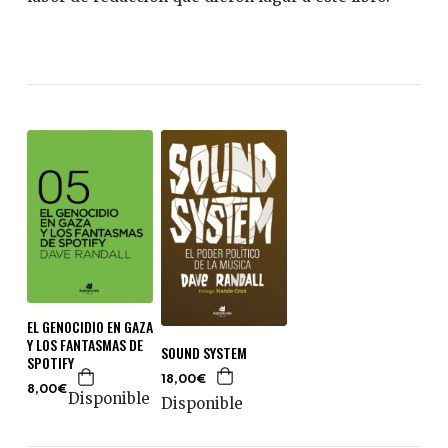
EL GENOCIDIO EN GAZA
Y LOS FANTASMAS DE
SOUND SYSTEM
SPOTIFY
18,00€
8,00€
Disponible
Disponible