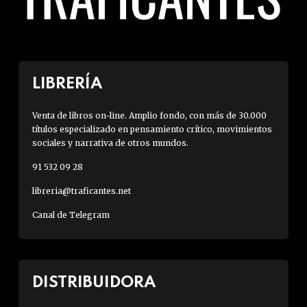
LIBRERÍA
Venta de libros on-line. Amplio fondo, con más de 30.000
títulos especializado en pensamiento crítico, movimientos
sociales y narrativa de otros mundos.
91 532 09 28
libreria@traficantes.net
Canal de Telegram
DISTRIBUIDORA