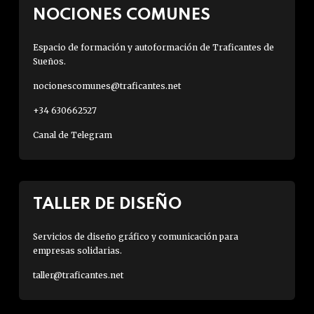
NOCIONES COMUNES
Espacio de formación y autoformación de Traficantes de
Sueños.
nocionescomunes@traficantes.net
+34 630662527
Canal de Telegram
TALLER DE DISEÑO
Servicios de diseño gráfico y comunicación para
empresas solidarias.
taller@traficantes.net