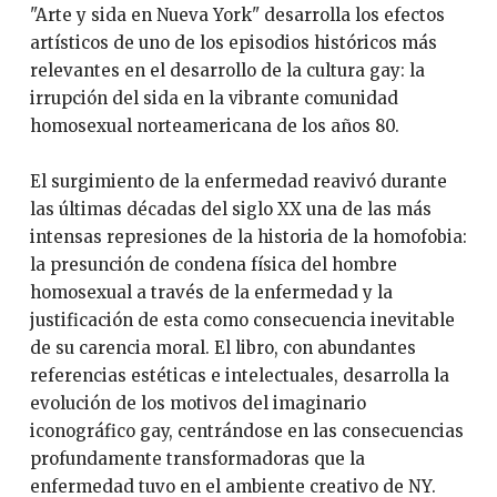
"Arte y sida en Nueva York" desarrolla los efectos
artísticos de uno de los episodios históricos más
relevantes en el desarrollo de la cultura gay: la
irrupción del sida en la vibrante comunidad
homosexual norteamericana de los años 80.
El surgimiento de la enfermedad reavivó durante
las últimas décadas del siglo XX una de las más
intensas represiones de la historia de la homofobia:
la presunción de condena física del hombre
homosexual a través de la enfermedad y la
justificación de esta como consecuencia inevitable
de su carencia moral. El libro, con abundantes
referencias estéticas e intelectuales, desarrolla la
evolución de los motivos del imaginario
iconográfico gay, centrándose en las consecuencias
profundamente transformadoras que la
enfermedad tuvo en el ambiente creativo de NY.