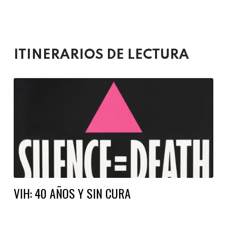
ITINERARIOS DE LECTURA
VIH: 40 AÑOS Y SIN CURA