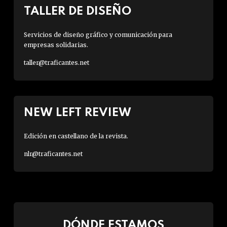
TALLER DE DISEÑO
Servicios de diseño gráfico y comunicación para
empresas solidarias.
taller@traficantes.net
NEW LEFT REVIEW
Edición en castellano de la revista.
nlr@traficantes.net
DÓNDE ESTAMOS