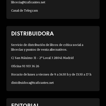
libreria@traficantes.net
Canal de Telegram
DISTRIBUIDORA
Servicio de distribución de libros de crítica social a
librerías y puntos de venta alternativos.
C/ San Máximo 31 - 2º Local 3 28041 Madrid
Oficina 91 933 36 26
Horario de lunes a viernes de 9 a 14:30 h y de 15:30 a 17 h
distribuidora@traficantes.net