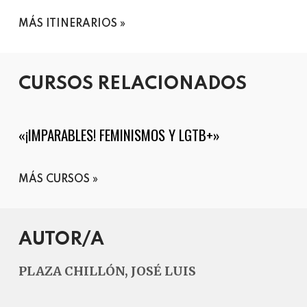
MÁS ITINERARIOS
CURSOS RELACIONADOS
«¡IMPARABLES! FEMINISMOS Y LGTB+»
MÁS CURSOS
AUTOR/A
PLAZA CHILLÓN, JOSÉ LUIS