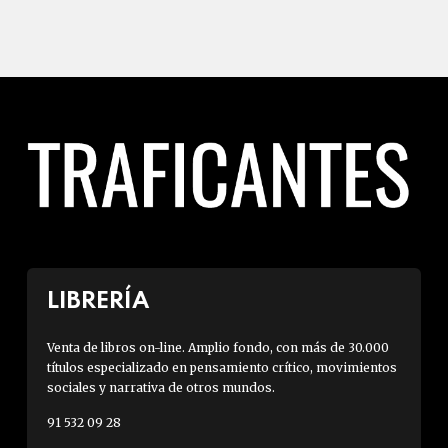
LIBRERÍA
Venta de libros on-line. Amplio fondo, con más de 30.000
títulos especializado en pensamiento crítico, movimientos
sociales y narrativa de otros mundos.
91 532 09 28