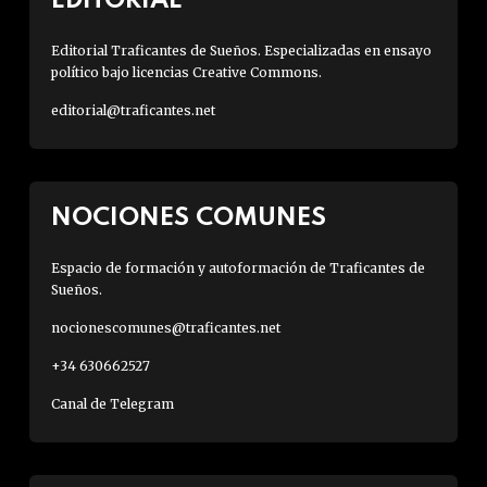
EDITORIAL
Editorial Traficantes de Sueños. Especializadas en ensayo
político bajo licencias Creative Commons.
editorial@traficantes.net
NOCIONES COMUNES
Espacio de formación y autoformación de Traficantes de
Sueños.
nocionescomunes@traficantes.net
+34 630662527
Canal de Telegram