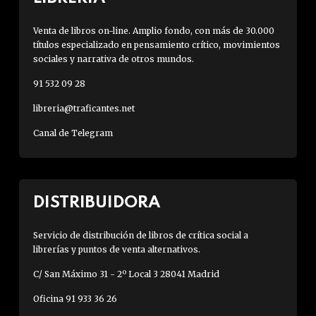
Venta de libros on-line. Amplio fondo, con más de 30.000
títulos especializado en pensamiento crítico, movimientos
sociales y narrativa de otros mundos.
91 532 09 28
libreria@traficantes.net
Canal de Telegram
DISTRIBUIDORA
Servicio de distribución de libros de crítica social a
librerías y puntos de venta alternativos.
C/ San Máximo 31 - 2º Local 3 28041 Madrid
Oficina 91 933 36 26