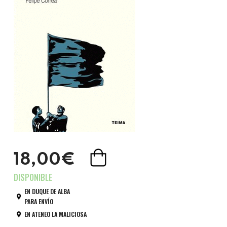
18,00€
EN DUQUE DE ALBA
PARA ENVÍO
EN ATENEO LA MALICIOSA