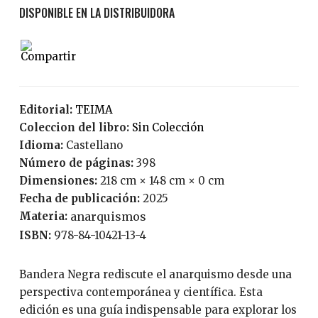
Editorial:
TEIMA
Coleccion del libro:
Sin Colección
Idioma:
Castellano
Número de páginas:
398
Dimensiones:
218 cm × 148 cm × 0 cm
Fecha de publicación:
2025
Materia:
anarquismos
ISBN:
978-84-10421-13-4
Bandera Negra rediscute el anarquismo desde una
perspectiva contemporánea y científica. Esta
edición es una guía indispensable para explorar los