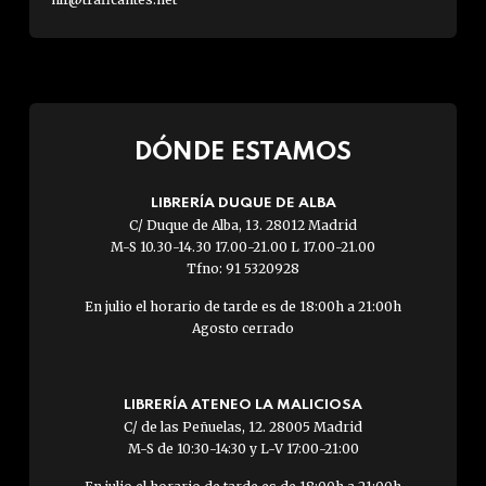
DÓNDE ESTAMOS
LIBRERÍA DUQUE DE ALBA
C/ Duque de Alba, 13. 28012 Madrid
M-S 10.30-14.30 17.00-21.00 L 17.00-21.00
Tfno: 91 5320928
En julio el horario de tarde es de 18:00h a 21:00h
Agosto cerrado
LIBRERÍA ATENEO LA MALICIOSA
C/ de las Peñuelas, 12. 28005 Madrid
M-S de 10:30-14:30 y L-V 17:00-21:00