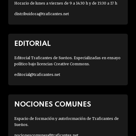
Horario de lunes a viernes de 9 a 14:30 h y de 15:30 a 17 h
distribuidora@traficantes.net
EDITORIAL
Editorial Traficantes de Sueños. Especializadas en ensayo
político bajo licencias Creative Commons.
editorial@traficantes.net
NOCIONES COMUNES
Espacio de formación y autoformación de Traficantes de
Sueños.
nocionescomunes@traficantes.net