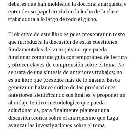
debates que han moldeado la doctrina anarquista y
entender su papel crucial en la lucha de la clase
trabajadora a lo largo de todo el globo.
El objetivo de este libro es pues presentar un texto
que introduzca la discusión de estas cuestiones
fundamentales del anarquismo, que pueda
funcionar como una guía contemporánea de lectura
y ofrecer claves de comprensión sobre el tema. No
se trata de una síntesis de anteriores trabajos; no
es un libro que presente más de lo mismo. Busca
generar un balance crítico de las producciones
anteriores identificando sus límites, y proponer un
abordaje teórico-metodológico que pueda
solucionarlos, para finalmente plantear una
discusión teórica sobre el anarquismo que haga
avanzar las investigaciones sobre el tema.