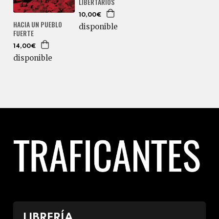
LIBERTARIOS
10,00€
HACIA UN PUEBLO
disponible
FUERTE
14,00€
disponible
LIBRERÍA