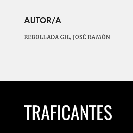
AUTOR/A
REBOLLADA GIL, JOSÉ RAMÓN