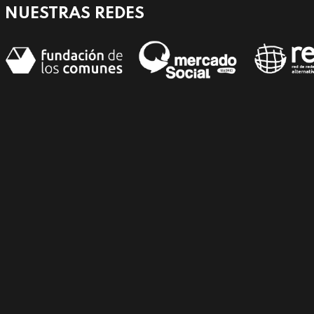
NUESTRAS REDES