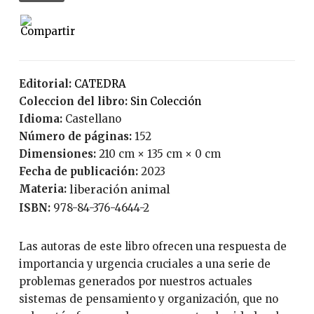
Editorial:
CATEDRA
Coleccion del libro:
Sin Colección
Idioma:
Castellano
Número de páginas:
152
Dimensiones:
210 cm × 135 cm × 0 cm
Fecha de publicación:
2023
Materia:
liberación animal
ISBN:
978-84-376-4644-2
Las autoras de este libro ofrecen una respuesta de
importancia y urgencia cruciales a una serie de
problemas generados por nuestros actuales
sistemas de pensamiento y organización, que no