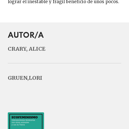
lograr el inestable y frágil beneficio de unos pocos.
AUTOR/A
CRARY, ALICE
GRUEN,LORI