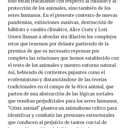
solo están fracasando con respecto al cuidado y la
protección de los animales, sino también de los
seres humanos. En el presente contexto de nuevas
pandemias, extinciones masivas, destrucción de
hábitats y cambio climático, Alice Crary y Lori
Gruen llaman a abordar sin dilación los complejos
retos que tenemos por delante partiendo de la
premisa de que es necesario repensar por
completo las relaciones que hemos establecido con
el resto de los animales y nuestro entorno natural.
Así, bebiendo de corrientes pujantes como el
ecofeminismo y distanciándose de las teorías
tradicionales en el campo de la ética animal, que
parten de una abstracción de las lógicas sociales
que resultan perjudiciales para los seres humanos,
"Crisis animal" plantea un animalismo crítico para
identificar y combatir las presiones estructurales
que conducen al perjuicio de tantos con tal de