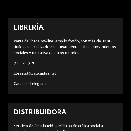
LIBRERÍA
Venta de libros on-line. Amplio fondo, con más de 30.000
títulos especializado en pensamiento crítico, movimientos
sociales y narrativa de otros mundos.
91 532 09 28
libreria@traficantes.net
Canal de Telegram
DISTRIBUIDORA
Servicio de distribución de libros de crítica social a