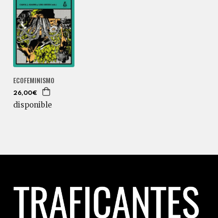
ECOFEMINISMO
26,00€
disponible