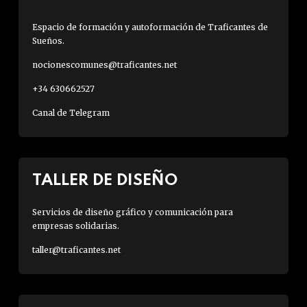
Espacio de formación y autoformación de Traficantes de
Sueños.
nocionescomunes@traficantes.net
+34 630662527
Canal de Telegram
TALLER DE DISEÑO
Servicios de diseño gráfico y comunicación para
empresas solidarias.
taller@traficantes.net