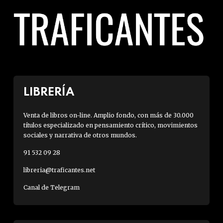
LIBRERÍA
Venta de libros on-line. Amplio fondo, con más de 30.000
títulos especializado en pensamiento crítico, movimientos
sociales y narrativa de otros mundos.
91 532 09 28
libreria@traficantes.net
Canal de Telegram