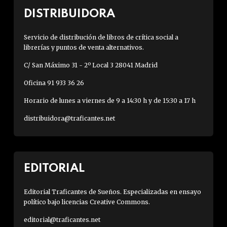
DISTRIBUIDORA
Servicio de distribución de libros de crítica social a
librerías y puntos de venta alternativos.
C/ San Máximo 31 - 2º Local 3 28041 Madrid
Oficina 91 933 36 26
Horario de lunes a viernes de 9 a 14:30 h y de 15:30 a 17 h
distribuidora@traficantes.net
EDITORIAL
Editorial Traficantes de Sueños. Especializadas en ensayo
político bajo licencias Creative Commons.
editorial@traficantes.net