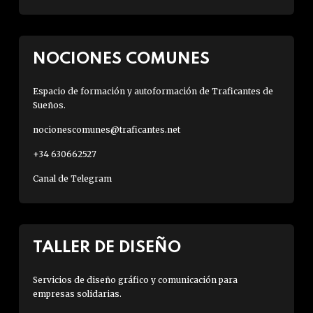
NOCIONES COMUNES
Espacio de formación y autoformación de Traficantes de
Sueños.
nocionescomunes@traficantes.net
+34 630662527
Canal de Telegram
TALLER DE DISEÑO
Servicios de diseño gráfico y comunicación para
empresas solidarias.