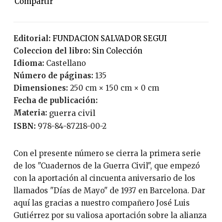
Editorial:
FUNDACION SALVADOR SEGUI
Coleccion del libro:
Sin Colección
Idioma:
Castellano
Número de páginas:
135
Dimensiones:
250 cm × 150 cm × 0 cm
Fecha de publicación:
Materia:
guerra civil
ISBN:
978-84-87218-00-2
Con el presente número se cierra la primera serie
de los "Cuadernos de la Guerra Civil", que empezó
con la aportación al cincuenta aniversario de los
llamados "Días de Mayo" de 1937 en Barcelona. Dar
aquí las gracias a nuestro compañero José Luis
Gutiérrez por su valiosa aportación sobre la alianza