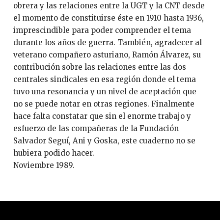
obrera y las relaciones entre la UGT y la CNT desde
el momento de constituirse éste en 1910 hasta 1936,
imprescindible para poder comprender el tema
durante los años de guerra. También, agradecer al
veterano compañero asturiano, Ramón Álvarez, su
contribución sobre las relaciones entre las dos
centrales sindicales en esa región donde el tema
tuvo una resonancia y un nivel de aceptación que
no se puede notar en otras regiones. Finalmente
hace falta constatar que sin el enorme trabajo y
esfuerzo de las compañeras de la Fundación
Salvador Seguí, Ani y Goska, este cuaderno no se
hubiera podido hacer.
Noviembre 1989.