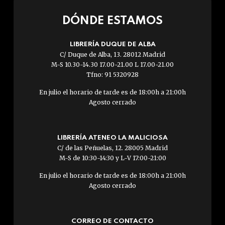
DÓNDE ESTAMOS
LIBRERÍA DUQUE DE ALBA
C/ Duque de Alba, 13. 28012 Madrid
M-S 10.30-14.30 17.00-21.00 L 17.00-21.00
Tfno: 91 5320928
En julio el horario de tarde es de 18:00h a 21:00h
Agosto cerrado
LIBRERÍA ATENEO LA MALICIOSA
C/ de las Peñuelas, 12. 28005 Madrid
M-S de 10:30-14:30 y L-V 17:00-21:00
En julio el horario de tarde es de 18:00h a 21:00h
Agosto cerrado
CORREO DE CONTACTO