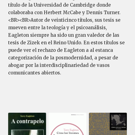
título de la Universidad de Cambridge donde
colaboraba con Herbert McCabe y Dennis Turner.
<BR><BR>Autor de veinticinco títulos, sus tesis se
mueven entre la teología y el psicoanálisis,
Eagleton siempre ha sido un gran valedor de las
tesis de Zizek en el Reino Unido. En estos títulos se
puede ver el rechazo de Eagleton a al estanca
categorización de la posmodernidad, a pesar de
abogar por la interdisciplinariedad de vasos
comunicantes abiertos.