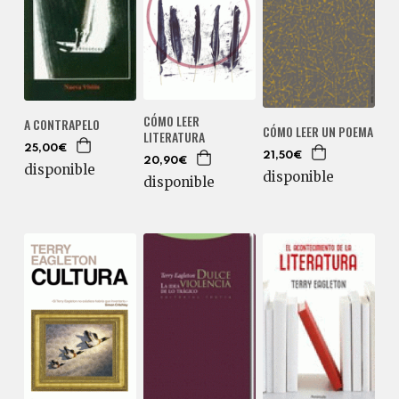
CÓMO LEER
A CONTRAPELO
CÓMO LEER UN POEMA
LITERATURA
25,00€
21,50€
20,90€
disponible
disponible
disponible