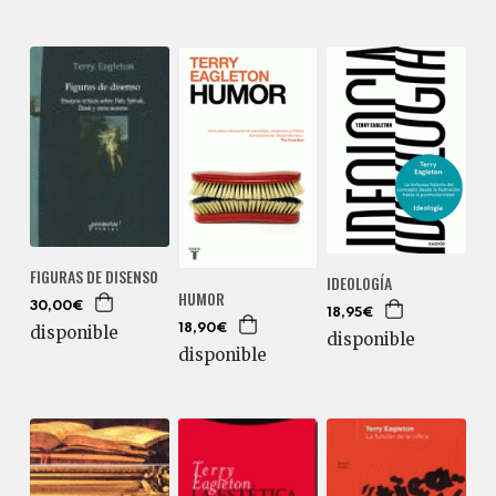
FIGURAS DE DISENSO
IDEOLOGÍA
HUMOR
30,00€
18,95€
disponible
18,90€
disponible
disponible