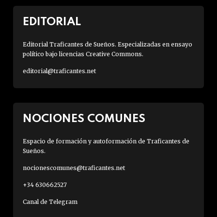
EDITORIAL
Editorial Traficantes de Sueños. Especializadas en ensayo
político bajo licencias Creative Commons.
editorial@traficantes.net
NOCIONES COMUNES
Espacio de formación y autoformación de Traficantes de
Sueños.
nocionescomunes@traficantes.net
+34 630662527
Canal de Telegram