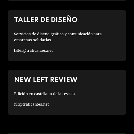
TALLER DE DISEÑO
Servicios de diseño gráfico y comunicación para
empresas solidarias.
taller@traficantes.net
NEW LEFT REVIEW
Edición en castellano de la revista.
nlr@traficantes.net