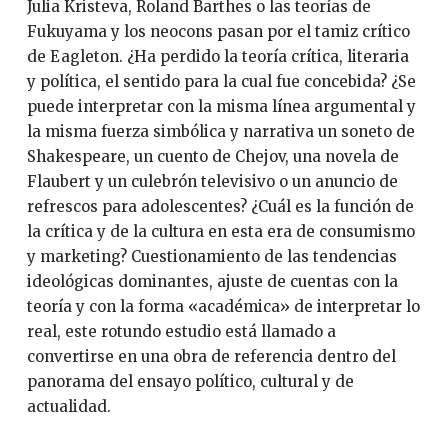
Julia Kristeva, Roland Barthes o las teorías de
Fukuyama y los neocons pasan por el tamiz crítico
de Eagleton. ¿Ha perdido la teoría crítica, literaria
y política, el sentido para la cual fue concebida? ¿Se
puede interpretar con la misma línea argumental y
la misma fuerza simbólica y narrativa un soneto de
Shakespeare, un cuento de Chejov, una novela de
Flaubert y un culebrón televisivo o un anuncio de
refrescos para adolescentes? ¿Cuál es la función de
la crítica y de la cultura en esta era de consumismo
y marketing? Cuestionamiento de las tendencias
ideológicas dominantes, ajuste de cuentas con la
teoría y con la forma «académica» de interpretar lo
real, este rotundo estudio está llamado a
convertirse en una obra de referencia dentro del
panorama del ensayo político, cultural y de
actualidad.