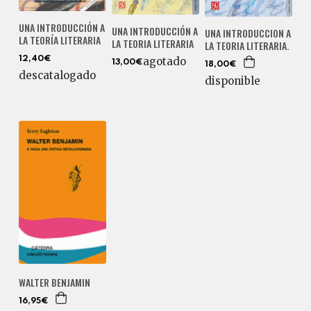
UNA INTRODUCCIÓN A
UNA INTRODUCCIÓN A
UNA INTRODUCCION A
LA TEORÍA LITERARIA
LA TEORIA LITERARIA
LA TEORIA LITERARIA.
agotado
12,40€
13,00€
18,00€
descatalogado
disponible
WALTER BENJAMIN
16,95€