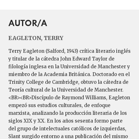
AUTOR/A
EAGLETON, TERRY
Terry Eagleton (Salford, 1943) crítica literario inglés
y titular de la cátedra John Edward Taylor de
filología inglesa en la Universidad de Manchester y
miembro de la Academia Británica. Doctorado en el
Trinity College de Cambridge, obtuvo la cátedra de
Teoría cultural de la Universidad de Manchester.
<BR><BR>Discípulo de Raymond Williams, Eagleton
empezó sus estudios culturales, de enfoque
marxista, analizando la producción literaria de los
siglos XIX y XX. En los años sesenta formo parte
del grupo de intelectuales católicos de izquierdas,
Slant surgido entorno a una publicación del mismo