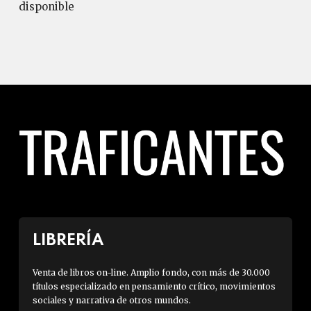
disponible
LIBRERÍA
Venta de libros on-line. Amplio fondo, con más de 30.000
títulos especializado en pensamiento crítico, movimientos
sociales y narrativa de otros mundos.