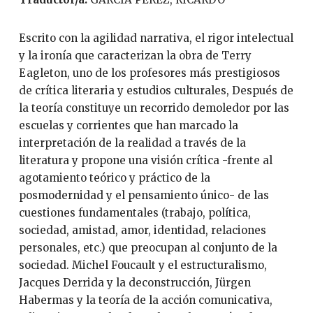
Escrito con la agilidad narrativa, el rigor intelectual
y la ironía que caracterizan la obra de Terry
Eagleton, uno de los profesores más prestigiosos
de crítica literaria y estudios culturales, Después de
la teoría constituye un recorrido demoledor por las
escuelas y corrientes que han marcado la
interpretación de la realidad a través de la
literatura y propone una visión crítica -frente al
agotamiento teórico y práctico de la
posmodernidad y el pensamiento único- de las
cuestiones fundamentales (trabajo, política,
sociedad, amistad, amor, identidad, relaciones
personales, etc.) que preocupan al conjunto de la
sociedad. Michel Foucault y el estructuralismo,
Jacques Derrida y la deconstrucción, Jürgen
Habermas y la teoría de la acción comunicativa,