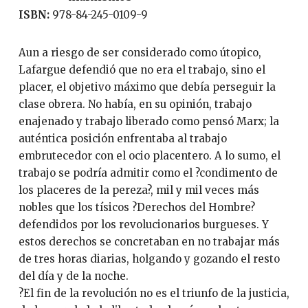
ISBN:
978-84-245-0109-9
Aun a riesgo de ser considerado como útopico,
Lafargue defendió que no era el trabajo, sino el
placer, el objetivo máximo que debía perseguir la
clase obrera. No había, en su opinión, trabajo
enajenado y trabajo liberado como pensó Marx; la
auténtica posición enfrentaba al trabajo
embrutecedor con el ocio placentero. A lo sumo, el
trabajo se podría admitir como el ?condimento de
los placeres de la pereza?, mil y mil veces más
nobles que los tísicos ?Derechos del Hombre?
defendidos por los revolucionarios burgueses. Y
estos derechos se concretaban en no trabajar más
de tres horas diarias, holgando y gozando el resto
del día y de la noche.
?El fin de la revolución no es el triunfo de la justicia,