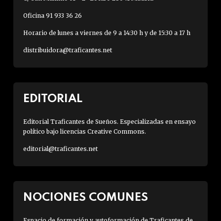
Oficina 91 933 36 26
Horario de lunes a viernes de 9 a 14:30 h y de 15:30 a 17 h
distribuidora@traficantes.net
EDITORIAL
Editorial Traficantes de Sueños. Especializadas en ensayo
político bajo licencias Creative Commons.
editorial@traficantes.net
NOCIONES COMUNES
Espacio de formación y autoformación de Traficantes de