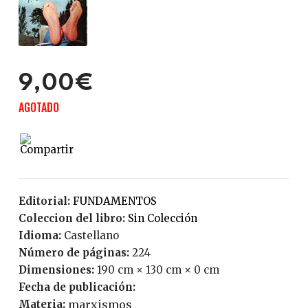
9,00€
AGOTADO
Editorial:
FUNDAMENTOS
Coleccion del libro:
Sin Colección
Idioma:
Castellano
Número de páginas:
224
Dimensiones:
190 cm × 130 cm × 0 cm
Fecha de publicación:
Materia:
marxismos