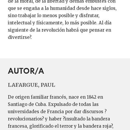
de la moral, de la libertad y demás embustes con
que se engaña a la humanidad desde hace siglos,
sino trabajar lo menos posible y disfrutar,
intelectual y físicamente, lo más posible. Al día
siguiente de la revolución habrá que pensar en
divertirse?.
AUTOR/A
LAFARGUE, PAUL
De origen familiar francés, nace en 1842 en
Santiago de Cuba. Expulsado de todas las
universidades de Francia por dar discursos ?
revolucionarios? y haber ?insultado la bandera
francesa, glorificado el terror y la bandera roja?,