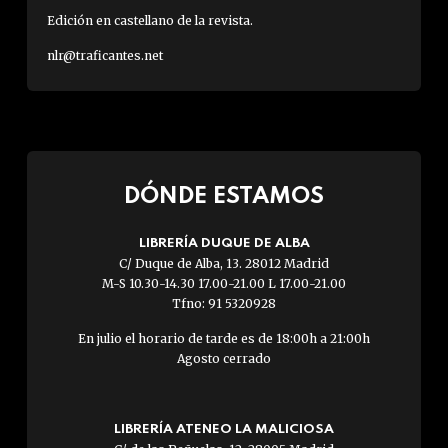
Edición en castellano de la revista.
nlr@traficantes.net
DÓNDE ESTAMOS
LIBRERÍA DUQUE DE ALBA
C/ Duque de Alba, 13. 28012 Madrid
M-S 10.30-14.30 17.00-21.00 L 17.00-21.00
Tfno: 91 5320928
En julio el horario de tarde es de 18:00h a 21:00h
Agosto cerrado
LIBRERÍA ATENEO LA MALICIOSA