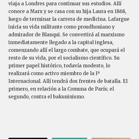
viaja a Londres para continuar sus estudios. Allí
conoce a Marx y se casa con su hija Laura en 1868,
luego de terminar la carrera de medicina. Lafargue
inicia su vida militante como proudhoniano y
admirador de Blanqui. Se convertirá al marxismo
inmediatamente llegado a la capital inglesa,
comenzando allí el largo combate, que ocupará el
resto de su vida, por el socialismo científico. Su
primer papel histórico, todavía modesto, lo
realizará como activo miembro de la Iª
Internacional. Allí tendrá dos frentes de batalla. El
primero, en relación a la Comuna de París; el
segundo, contra el bakuninismo.