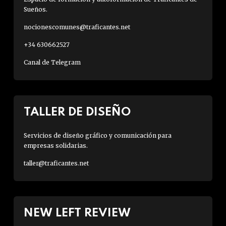
Sueños.
nocionescomunes@traficantes.net
+34 630662527
Canal de Telegram
TALLER DE DISEÑO
Servicios de diseño gráfico y comunicación para
empresas solidarias.
taller@traficantes.net
NEW LEFT REVIEW