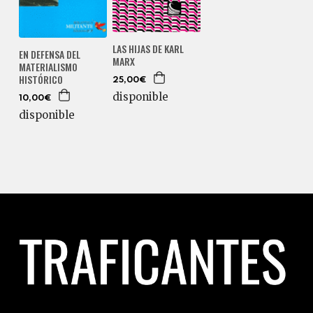
LAS HIJAS DE KARL
EN DEFENSA DEL
MARX
MATERIALISMO
HISTÓRICO
25,00€
disponible
10,00€
disponible