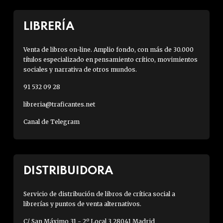
LIBRERÍA
Venta de libros on-line. Amplio fondo, con más de 30.000
títulos especializado en pensamiento crítico, movimientos
sociales y narrativa de otros mundos.
91 532 09 28
libreria@traficantes.net
Canal de Telegram
DISTRIBUIDORA
Servicio de distribución de libros de crítica social a
librerías y puntos de venta alternativos.
C/ San Máximo 31 - 2º Local 3 28041 Madrid