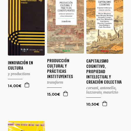
PRODUCCIÓN
CAPITALISMO
INNOVACIÓN EN
CULTURAL Y
COGNITIVO,
CULTURA
PRÁCTICAS
PROPIEDAD
y productions
INSTITUYENTES
INTELECTUAL Y
CREACIÓN COLECTIVA
transform
14,00€
corsani, antonella
,
lazzarato, maurizio
15,00€
10,50€