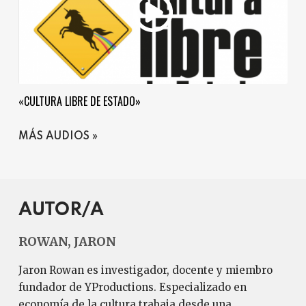
«CULTURA LIBRE DE ESTADO»
MÁS AUDIOS
AUTOR/A
ROWAN, JARON
Jaron Rowan es investigador, docente y miembro
fundador de YProductions. Especializado en
economía de la cultura trabaja desde una