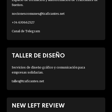
Sueños.
nocionescomunes@traficantes.net
+34 630662527
Canal de Telegram
TALLER DE DISEÑO
Servicios de diseño gráfico y comunicación para
empresas solidarias.
taller@traficantes.net
NEW LEFT REVIEW