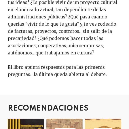
tus ideas? ¿Es posible vivir de un proyecto cultural
en el mercado actual, tan dependiente de las
administraciones públicas? ¿Qué pasa cuando
querías "vivir de lo que te gusta" y te ves rodeado
de facturas, proyectos, contratos...sin salir de la
precariedad? ¿Qué podemos hacer todas las
asociaciones, cooperativas, microempresas,
autónomos...que trabajamos en cultura?
El libro apunta respuestas para las primeras
preguntas...la última queda abierta al debate.
RECOMENDACIONES