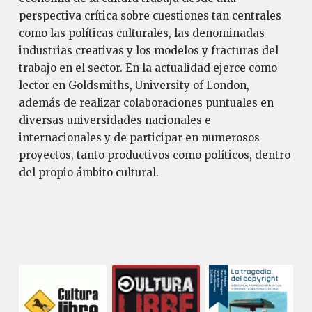
perspectiva crítica sobre cuestiones tan centrales
como las políticas culturales, las denominadas
industrias creativas y los modelos y fracturas del
trabajo en el sector. En la actualidad ejerce como
lector en Goldsmiths, University of London,
además de realizar colaboraciones puntuales en
diversas universidades nacionales e
internacionales y de participar en numerosos
proyectos, tanto productivos como políticos, dentro
del propio ámbito cultural.