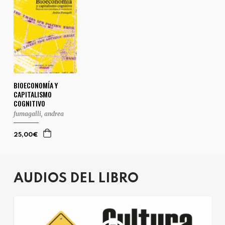
BIOECONOMÍA Y
CAPITALISMO
COGNITIVO
fumagalli, andrea
25,00€
AUDIOS DEL LIBRO