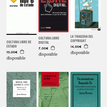
LA TRAGEDIA DEL
CULTURA LIBRE
COPYRIGHT
CULTURA LIBRE DE
DIGITAL
ESTADO
14,00€
7,00€
disponible
10,00€
disponible
disponible