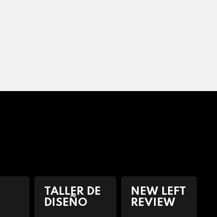
TALLER DE
NEW LEFT
DISEÑO
REVIEW