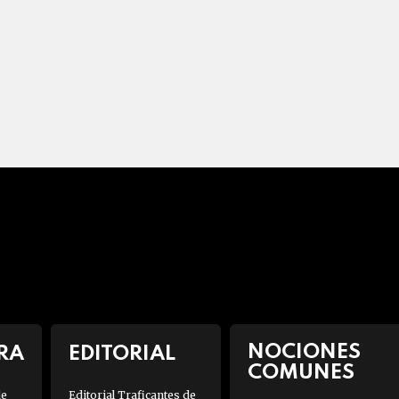
NOCIONES
RA
EDITORIAL
COMUNES
de
Editorial Traficantes de