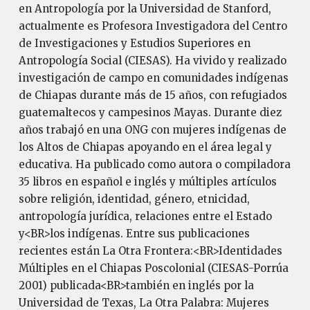
en Antropología por la Universidad de Stanford,
actualmente es Profesora Investigadora del Centro
de Investigaciones y Estudios Superiores en
Antropología Social (CIESAS). Ha vivido y realizado
investigación de campo en comunidades indígenas
de Chiapas durante más de 15 años, con refugiados
guatemaltecos y campesinos Mayas. Durante diez
años trabajó en una ONG con mujeres indígenas de
los Altos de Chiapas apoyando en el área legal y
educativa. Ha publicado como autora o compiladora
35 libros en español e inglés y múltiples artículos
sobre religión, identidad, género, etnicidad,
antropología jurídica, relaciones entre el Estado
y<BR>los indígenas. Entre sus publicaciones
recientes están La Otra Frontera:<BR>Identidades
Múltiples en el Chiapas Poscolonial (CIESAS-Porrúa
2001) publicada<BR>también en inglés por la
Universidad de Texas, La Otra Palabra: Mujeres