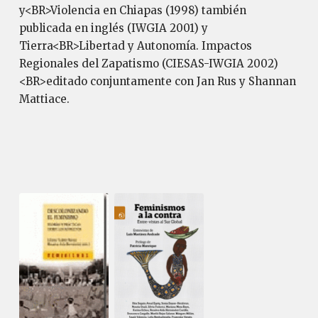
y<BR>Violencia en Chiapas (1998) también
publicada en inglés (IWGIA 2001) y
Tierra<BR>Libertad y Autonomía. Impactos
Regionales del Zapatismo (CIESAS-IWGIA 2002)
<BR>editado conjuntamente con Jan Rus y Shannan
Mattiace.