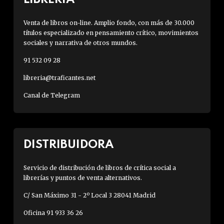
Venta de libros on-line. Amplio fondo, con más de 30.000
títulos especializado en pensamiento crítico, movimientos
sociales y narrativa de otros mundos.
91 532 09 28
libreria@traficantes.net
Canal de Telegram
DISTRIBUIDORA
Servicio de distribución de libros de crítica social a
librerías y puntos de venta alternativos.
C/ San Máximo 31 - 2º Local 3 28041 Madrid
Oficina 91 933 36 26