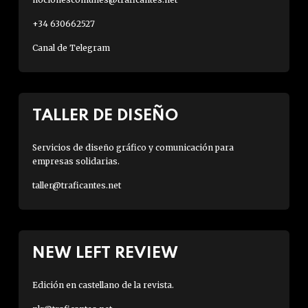
+34 630662527
Canal de Telegram
TALLER DE DISEÑO
Servicios de diseño gráfico y comunicación para
empresas solidarias.
taller@traficantes.net
NEW LEFT REVIEW
Edición en castellano de la revista.