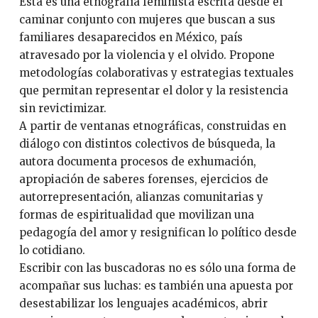
Ésta es una etnografía feminista escrita desde el
caminar conjunto con mujeres que buscan a sus
familiares desaparecidos en México, país
atravesado por la violencia y el olvido. Propone
metodologías colaborativas y estrategias textuales
que permitan representar el dolor y la resistencia
sin revictimizar.
A partir de ventanas etnográficas, construidas en
diálogo con distintos colectivos de búsqueda, la
autora documenta procesos de exhumación,
apropiación de saberes forenses, ejercicios de
autorrepresentación, alianzas comunitarias y
formas de espiritualidad que movilizan una
pedagogía del amor y resignifican lo político desde
lo cotidiano.
Escribir con las buscadoras no es sólo una forma de
acompañar sus luchas: es también una apuesta por
desestabilizar los lenguajes académicos, abrir