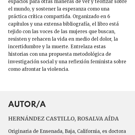
espacios para otras maneras de ver y teorizar sobre
el mundo, y sostener la esperanza como una
práctica crítica compartida. Organizado en 6
capítulos y una extensa bibliografía, el libro está
tejido con las voces de las mujeres que buscan,
resisten y rehacen la vida en medio del dolor, la
incertidumbre y la muerte. Entrelaza estas
historias con una propuesta metodológica de
investigación social y una reflexión feminista sobre
como afrontar la violencia.
AUTOR/A
HERNÁNDEZ CASTILLO, ROSALVA AÍDA
Originaria de Ensenada, Baja, California, es doctora