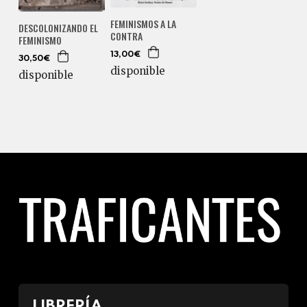
FEMINISMOS A LA
DESCOLONIZANDO EL
CONTRA
FEMINISMO
13,00€
30,50€
disponible
disponible
LIBRERÍA