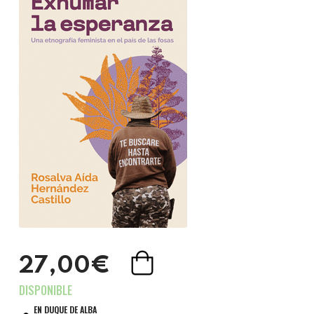
27,00€
EN DUQUE DE ALBA