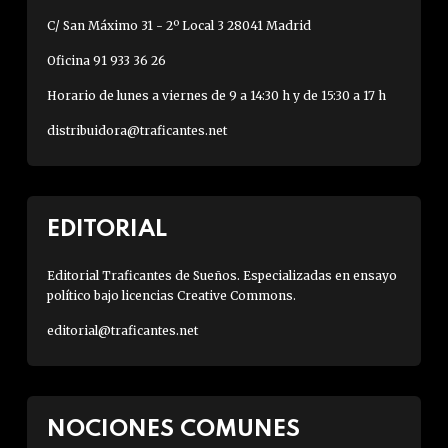
C/ San Máximo 31 - 2º Local 3 28041 Madrid
Oficina 91 933 36 26
Horario de lunes a viernes de 9 a 14:30 h y de 15:30 a 17 h
distribuidora@traficantes.net
EDITORIAL
Editorial Traficantes de Sueños. Especializadas en ensayo
político bajo licencias Creative Commons.
editorial@traficantes.net
NOCIONES COMUNES