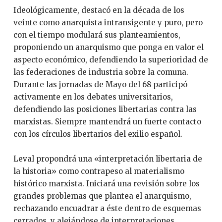
Ideológicamente, destacó en la década de los
veinte como anarquista intransigente y puro, pero
con el tiempo modulará sus planteamientos,
proponiendo un anarquismo que ponga en valor el
aspecto económico, defendiendo la superioridad de
las federaciones de industria sobre la comuna.
Durante las jornadas de Mayo del 68 participó
activamente en los debates universitarios,
defendiendo las posiciones libertarias contra las
marxistas. Siempre mantendrá un fuerte contacto
con los círculos libertarios del exilio español.
Leval propondrá una «interpretación libertaria de
la historia» como contrapeso al materialismo
histórico marxista. Iniciará una revisión sobre los
grandes problemas que plantea el anarquismo,
rechazando encuadrar a éste dentro de esquemas
cerrados, y alejándose de interpretaciones