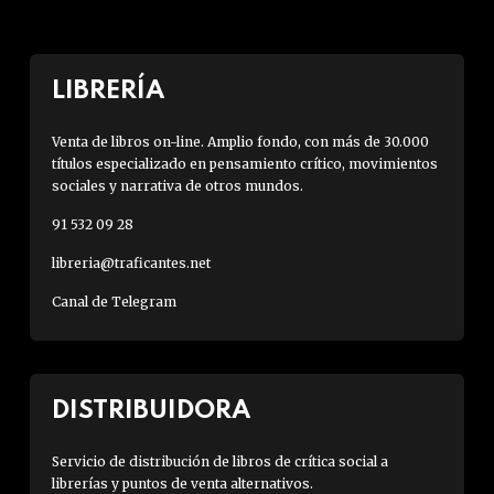
LIBRERÍA
Venta de libros on-line. Amplio fondo, con más de 30.000
títulos especializado en pensamiento crítico, movimientos
sociales y narrativa de otros mundos.
91 532 09 28
libreria@traficantes.net
Canal de Telegram
DISTRIBUIDORA
Servicio de distribución de libros de crítica social a
librerías y puntos de venta alternativos.