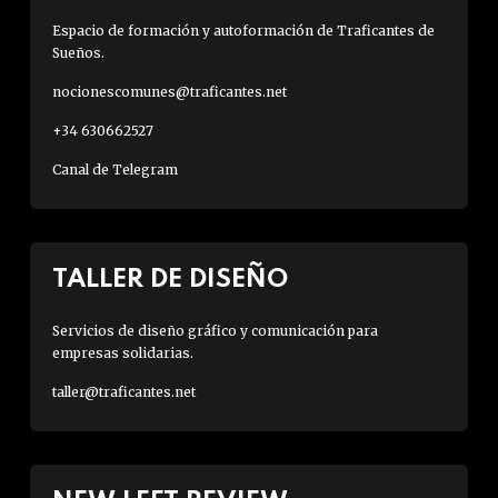
Espacio de formación y autoformación de Traficantes de
Sueños.
nocionescomunes@traficantes.net
+34 630662527
Canal de Telegram
TALLER DE DISEÑO
Servicios de diseño gráfico y comunicación para
empresas solidarias.
taller@traficantes.net