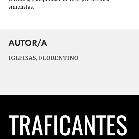
simplistas.
AUTOR/A
IGLEISAS, FLORENTINO