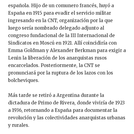
española. Hijo de un comunero francés, huyó a
España en 1915 para evadir el servicio militar
ingresando en la CNT, organización por la que
luego sería nombrado delegado adjunto al
congreso fundacional de la III Internacional de
Sindicatos en Moscú en 1921. Allí coincidiría con
Emma Goldman y Alexander Berkman para exigir a
Lenin la liberación de los anarquistas rusos
encarcelados. Posteriormente, la CNT se
pronunciará por la ruptura de los lazos con los
bolcheviques.
Más tarde se retiró a Argentina durante la
dictadura de Primo de Rivera, donde viviría de 1923
a 1936, retornando a España para documentar la
revolución y las colectividades anarquistas urbanas
y rurales.