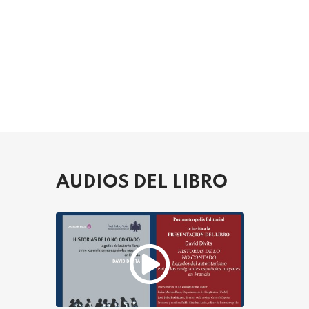
AUDIOS DEL LIBRO