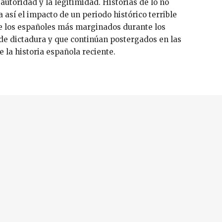
 autoridad y la legitimidad. Historias de lo no
 así el impacto de un periodo histórico terrible
e los españoles más marginados durante los
de dictadura y que continúan postergados en las
e la historia española reciente.