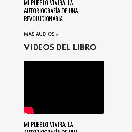
MI PUEBLO VIVIRÁ. LA
AUTOBIOGRAFÍA DE UNA
REVOLUCIONARIA
MÁS AUDIOS
VIDEOS DEL LIBRO
MI PUEBLO VIVIRÁ. LA