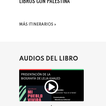
LIBROS CON PALESTINA
MÁS ITINERARIOS
AUDIOS DEL LIBRO