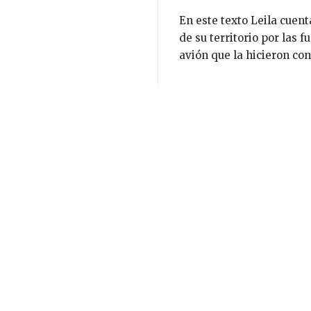
En este texto Leila cuen
de su territorio por las 
avión que la hicieron co