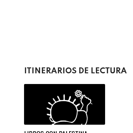
ITINERARIOS DE LECTURA