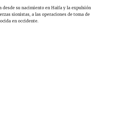
ta desde su nacimiento en Haifa y la expulsión
fuerzas sionistas, a las operaciones de toma de
nocida en occidente.