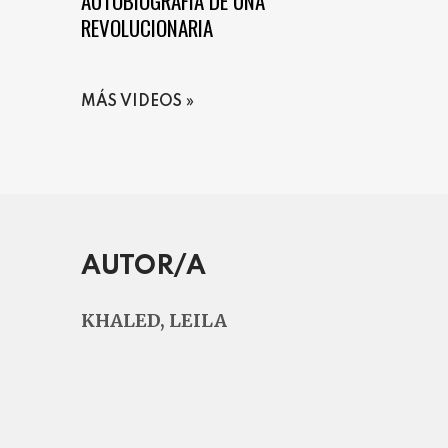
AUTOBIOGRAFÍA DE UNA
REVOLUCIONARIA
MÁS VIDEOS
AUTOR/A
KHALED, LEILA