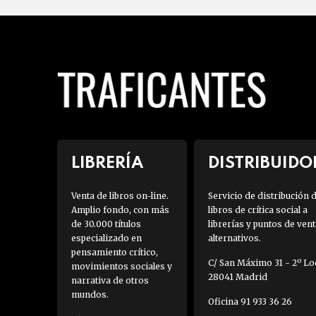
LIBRERÍA
DISTRIBUIDO
Venta de libros on-line.
Servicio de distribución 
Amplio fondo, con más
libros de crítica social a
de 30.000 títulos
librerías y puntos de vent
especializado en
alternativos.
pensamiento crítico,
C/ San Máximo 31 - 2º Loc
movimientos sociales y
28041 Madrid
narrativa de otros
mundos.
Oficina 91 933 36 26