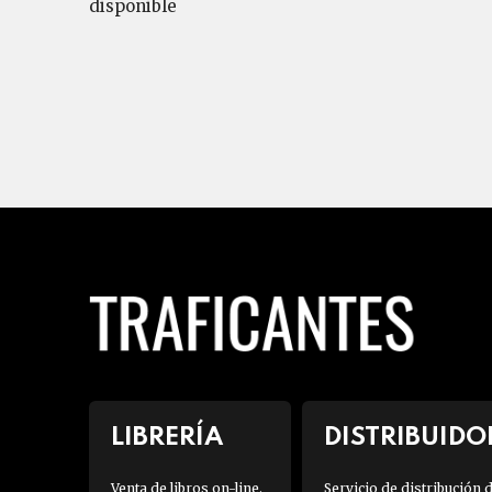
disponible
LIBRERÍA
DISTRIBUIDO
Venta de libros on-line.
Servicio de distribución 