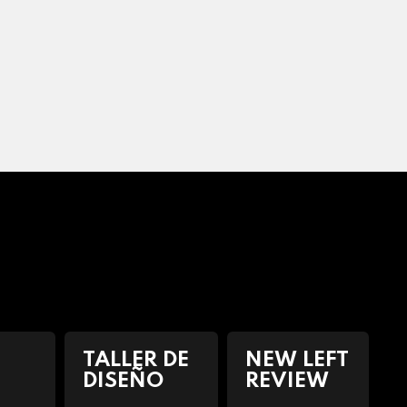
TALLER DE
NEW LEFT
DISEÑO
REVIEW