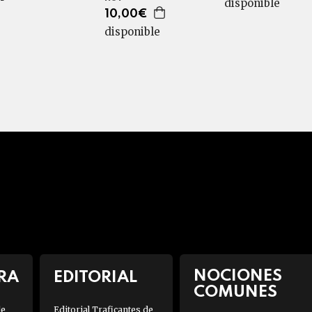
disponible
10,00€
disponible
NOCIONES
RA
EDITORIAL
COMUNES
de
Editorial Traficantes de