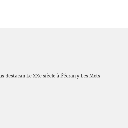
as destacan Le XXe siècle à l?écran y Les Mots