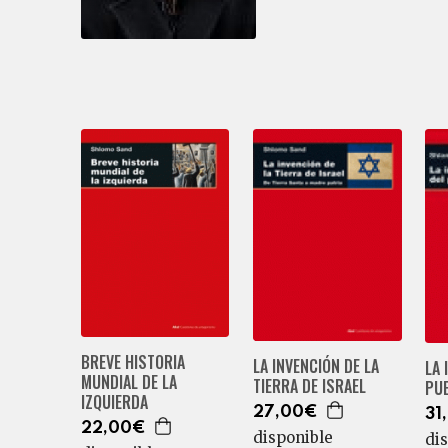
BREVE HISTORIA
LA INVENCIÓN DE LA
LA 
MUNDIAL DE LA
TIERRA DE ISRAEL
PUE
IZQUIERDA
27,00€
31
22,00€
disponible
di