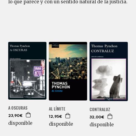
lo que parece y con un sentido natural de la justicia.
A OSCURAS
AL LÍMITE
CONTRALUZ
23,90€
12,95€
32,00€
disponible
disponible
disponible