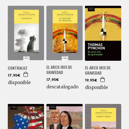
EL ARCO IRIS DE
EL ARCO IRIS DE
CONTRALUZ
GRAVEDAD
GRAVEDAD
17,95€
17,95€
19,95€
disponible
descatalogado
disponible