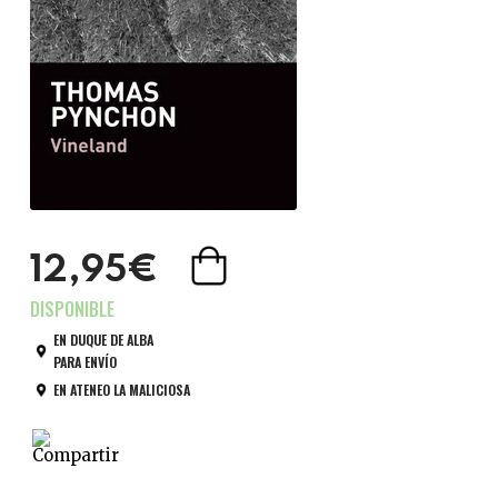
12,95€
EN DUQUE DE ALBA
PARA ENVÍO
EN ATENEO LA MALICIOSA