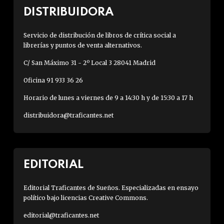
DISTRIBUIDORA
Servicio de distribución de libros de crítica social a
librerías y puntos de venta alternativos.
C/ San Máximo 31 - 2º Local 3 28041 Madrid
Oficina 91 933 36 26
Horario de lunes a viernes de 9 a 14:30 h y de 15:30 a 17 h
distribuidora@traficantes.net
EDITORIAL
Editorial Traficantes de Sueños. Especializadas en ensayo
político bajo licencias Creative Commons.
editorial@traficantes.net