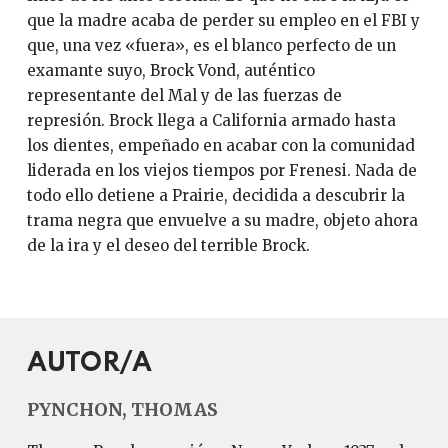
que la madre acaba de perder su empleo en el FBI y
que, una vez «fuera», es el blanco perfecto de un
examante suyo, Brock Vond, auténtico
representante del Mal y de las fuerzas de
represión. Brock llega a California armado hasta
los dientes, empeñado en acabar con la comunidad
liderada en los viejos tiempos por Frenesi. Nada de
todo ello detiene a Prairie, decidida a descubrir la
trama negra que envuelve a su madre, objeto ahora
de la ira y el deseo del terrible Brock.
AUTOR/A
PYNCHON, THOMAS