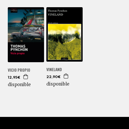
VINELAND
VICIO PROPIO
22,90€
12,95€
disponible
disponible