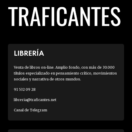
LIBRERÍA
Venta de libros on-line. Amplio fondo, con más de 30.000
títulos especializado en pensamiento crítico, movimientos
sociales y narrativa de otros mundos.
91 532 09 28
libreria@traficantes.net
Canal de Telegram