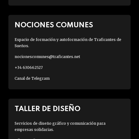
NOCIONES COMUNES
Espacio de formación y autoformación de Traficantes de
Sueños.
nocionescomunes@traficantes.net
+34 630662527
Canal de Telegram
TALLER DE DISEÑO
Servicios de diseño gráfico y comunicación para
empresas solidarias.