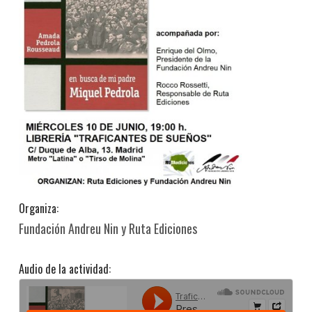
Organiza:
Fundación Andreu Nin y Ruta Ediciones
Audio de la actividad: