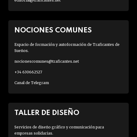
editorial@traficantes.net
NOCIONES COMUNES
Espacio de formación y autoformación de Traficantes de
Sueños.
nocionescomunes@traficantes.net
+34 630662527
Canal de Telegram
TALLER DE DISEÑO
Servicios de diseño gráfico y comunicación para
empresas solidarias.