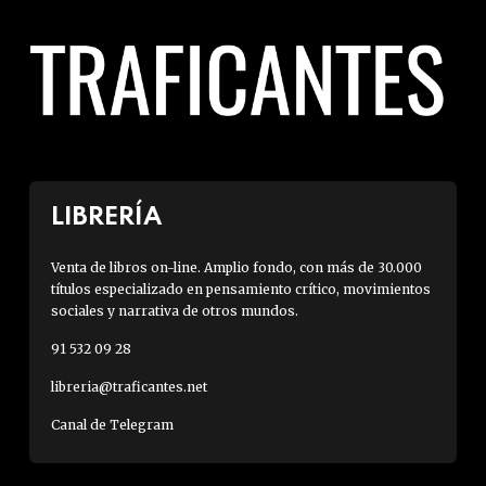
LIBRERÍA
Venta de libros on-line. Amplio fondo, con más de 30.000
títulos especializado en pensamiento crítico, movimientos
sociales y narrativa de otros mundos.
91 532 09 28
libreria@traficantes.net
Canal de Telegram