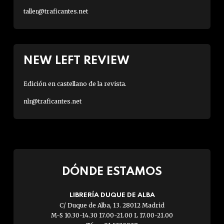
taller@traficantes.net
NEW LEFT REVIEW
Edición en castellano de la revista.
nlr@traficantes.net
DÓNDE ESTAMOS
LIBRERÍA DUQUE DE ALBA
C/ Duque de Alba, 13. 28012 Madrid
M-S 10.30-14.30 17.00-21.00 L 17.00-21.00