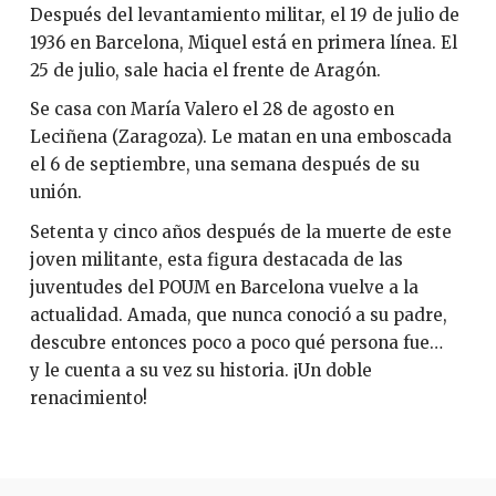
Después del levantamiento militar, el 19 de julio de
1936 en Barcelona, Miquel está en primera línea. El
25 de julio, sale hacia el frente de Aragón.
Se casa con María Valero el 28 de agosto en
Leciñena (Zaragoza). Le matan en una emboscada
el 6 de septiembre, una semana después de su
unión.
Setenta y cinco años después de la muerte de este
joven militante, esta figura destacada de las
juventudes del POUM en Barcelona vuelve a la
actualidad. Amada, que nunca conoció a su padre,
descubre entonces poco a poco qué persona fue…
y le cuenta a su vez su historia. ¡Un doble
renacimiento!