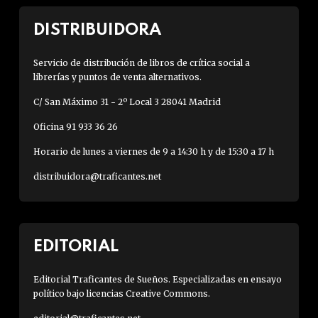
DISTRIBUIDORA
Servicio de distribución de libros de crítica social a
librerías y puntos de venta alternativos.
C/ San Máximo 31 - 2º Local 3 28041 Madrid
Oficina 91 933 36 26
Horario de lunes a viernes de 9 a 14:30 h y de 15:30 a 17 h
distribuidora@traficantes.net
EDITORIAL
Editorial Traficantes de Sueños. Especializadas en ensayo
político bajo licencias Creative Commons.