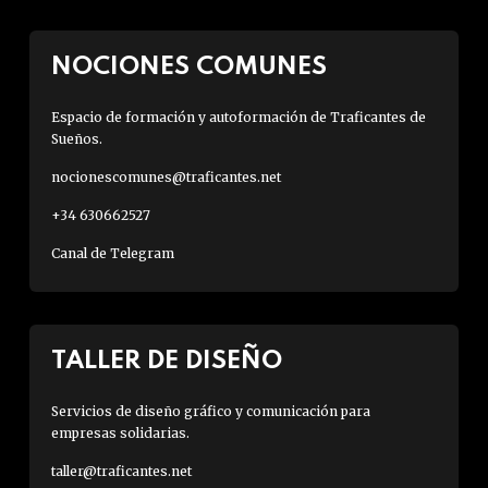
NOCIONES COMUNES
Espacio de formación y autoformación de Traficantes de
Sueños.
nocionescomunes@traficantes.net
+34 630662527
Canal de Telegram
TALLER DE DISEÑO
Servicios de diseño gráfico y comunicación para
empresas solidarias.
taller@traficantes.net