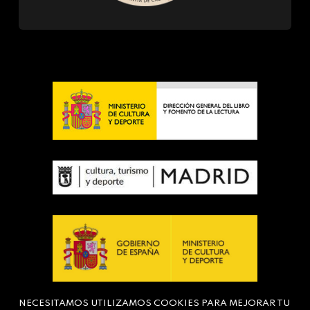
NECESITAMOS UTILIZAMOS COOKIES PARA MEJORAR TU