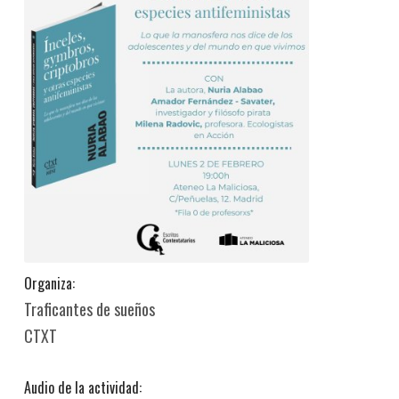
Organiza:
Traficantes de sueños
CTXT
Audio de la actividad: