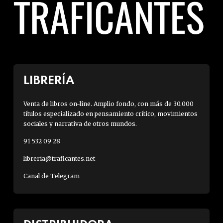
LIBRERÍA
Venta de libros on-line. Amplio fondo, con más de 30.000
títulos especializado en pensamiento crítico, movimientos
sociales y narrativa de otros mundos.
91 532 09 28
libreria@traficantes.net
Canal de Telegram