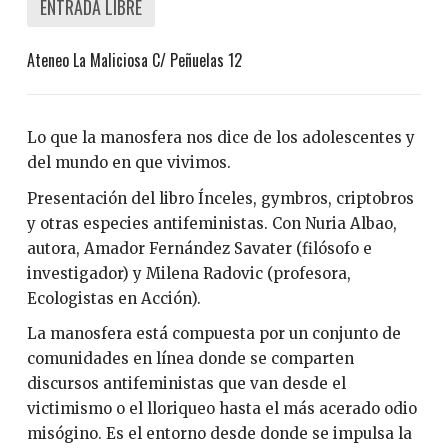
ENTRADA LIBRE
Ateneo La Maliciosa C/ Peñuelas 12
Lo que la manosfera nos dice de los adolescentes y
del mundo en que vivimos.
Presentación del libro Ínceles, gymbros, criptobros
y otras especies antifeministas. Con Nuria Albao,
autora, Amador Fernández Savater (filósofo e
investigador) y Milena Radovic (profesora,
Ecologistas en Acción).
La manosfera está compuesta por un conjunto de
comunidades en línea donde se comparten
discursos antifeministas que van desde el
victimismo o el lloriqueo hasta el más acerado odio
misógino. Es el entorno desde donde se impulsa la