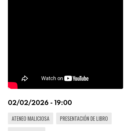
02/02/2026 - 19:00
ATENEO MALICIOSA
PRESENTACIÓN DE LIBRO