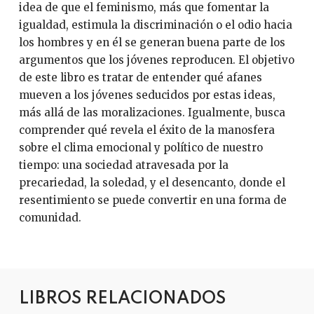
idea de que el feminismo, más que fomentar la
igualdad, estimula la discriminación o el odio hacia
los hombres y en él se generan buena parte de los
argumentos que los jóvenes reproducen. El objetivo
de este libro es tratar de entender qué afanes
mueven a los jóvenes seducidos por estas ideas,
más allá de las moralizaciones. Igualmente, busca
comprender qué revela el éxito de la manosfera
sobre el clima emocional y político de nuestro
tiempo: una sociedad atravesada por la
precariedad, la soledad, y el desencanto, donde el
resentimiento se puede convertir en una forma de
comunidad.
LIBROS RELACIONADOS