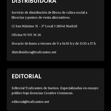
DISTRIBUIDORA
Servicio de distribución de libros de crítica social a
librerías y puntos de venta alternativos.
C/ San Máximo 31 - 2º Local 3 28041 Madrid
Oficina 91 933 36 26
Horario de lunes a viernes de 9 a 14:30 h y de 15:30 a 17 h
distribuidora@traficantes.net
EDITORIAL
Editorial Traficantes de Sueños. Especializadas en ensayo
político bajo licencias Creative Commons.
editorial@traficantes.net