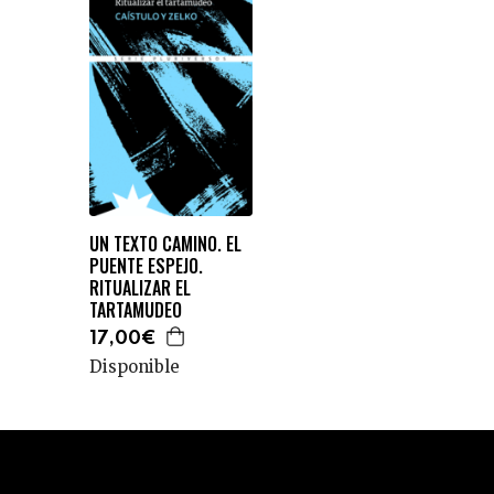
UN TEXTO CAMINO. EL
PUENTE ESPEJO.
RITUALIZAR EL
TARTAMUDEO
17,00€
Disponible