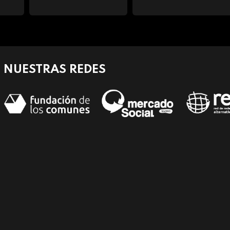
NUESTRAS REDES