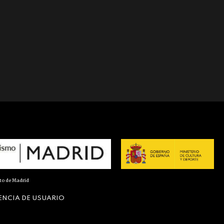
nto de Madrid
ENCIA DE USUARIO