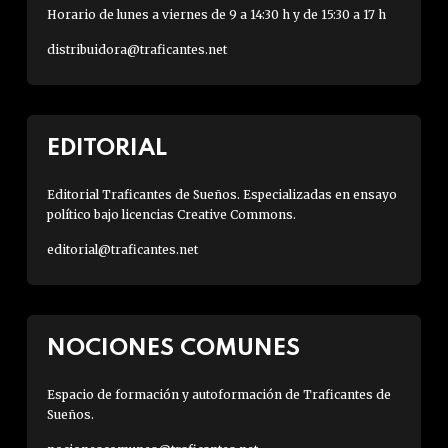
Horario de lunes a viernes de 9 a 14:30 h y de 15:30 a 17 h
distribuidora@traficantes.net
EDITORIAL
Editorial Traficantes de Sueños. Especializadas en ensayo
político bajo licencias Creative Commons.
editorial@traficantes.net
NOCIONES COMUNES
Espacio de formación y autoformación de Traficantes de
Sueños.