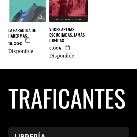
VOCES APENAS
LA PARADOJA DE
ESCUCHADAS, JAMÁS
HABERMAS
CREÍDAS
18,00€
8,00€
Disponible
Disponible