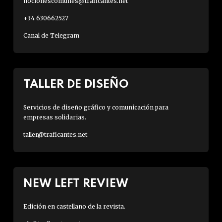
nocionescomunes@traficantes.net
+34 630662527
Canal de Telegram
TALLER DE DISEÑO
Servicios de diseño gráfico y comunicación para
empresas solidarias.
taller@traficantes.net
NEW LEFT REVIEW
Edición en castellano de la revista.