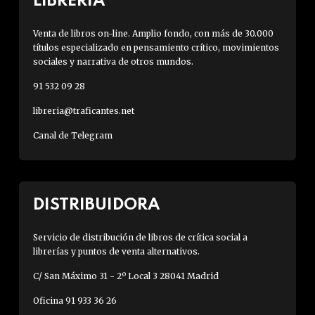
LIBRERÍA
Venta de libros on-line. Amplio fondo, con más de 30.000
títulos especializado en pensamiento crítico, movimientos
sociales y narrativa de otros mundos.
91 532 09 28
libreria@traficantes.net
Canal de Telegram
DISTRIBUIDORA
Servicio de distribución de libros de crítica social a
librerías y puntos de venta alternativos.
C/ San Máximo 31 - 2º Local 3 28041 Madrid
Oficina 91 933 36 26