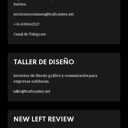
Sueños.
nocionescomunes@traficantes.net
+34 630662527
Canal de Telegram
TALLER DE DISEÑO
Servicios de diseño gráfico y comunicación para
empresas solidarias.
taller@traficantes.net
NEW LEFT REVIEW