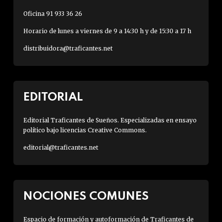
Oficina 91 933 36 26
Horario de lunes a viernes de 9 a 14:30 h y de 15:30 a 17 h
distribuidora@traficantes.net
EDITORIAL
Editorial Traficantes de Sueños. Especializadas en ensayo
político bajo licencias Creative Commons.
editorial@traficantes.net
NOCIONES COMUNES
Espacio de formación y autoformación de Traficantes de