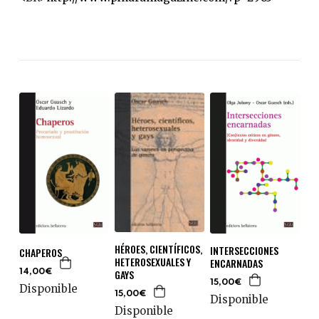
HÉROES, CIENTÍFICOS,
INTERSECCIONES
CHAPEROS
HETEROSEXUALES Y
ENCARNADAS
GAYS
14,00€
15,00€
Disponible
15,00€
Disponible
Disponible