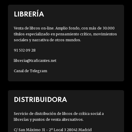
LIBRERÍA
Venta de libros on-line. Amplio fondo, con más de 30.000
títulos especializado en pensamiento crítico, movimientos
sociales y narrativa de otros mundos.
91 532 09 28
libreria@traficantes.net
Canal de Telegram
DISTRIBUIDORA
Servicio de distribución de libros de crítica social a
librerías y puntos de venta alternativos.
C/ San Máximo 31 - 2º Local 3 28041 Madrid