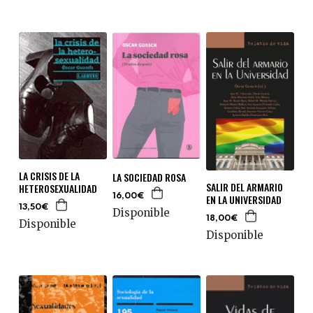
LA CRISIS DE LA
LA SOCIEDAD ROSA
SALIR DEL ARMARIO
HETEROSEXUALIDAD
16,00€
EN LA UNIVERSIDAD
13,50€
Disponible
18,00€
Disponible
Disponible