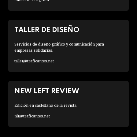
TALLER DE DISEÑO
Servicios de diseño gráfico y comunicación para
empresas solidarias.
taller@traficantes.net
NEW LEFT REVIEW
Edición en castellano de la revista.
nlr@traficantes.net