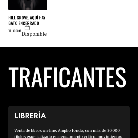
HILL GROVE. AQUÍ HAY
GATO ENCERRADO
11,00€
Disponible
LIBRERÍA
Venta de libros on-line. Amplio fondo, con más de 30.000
títulos especializado en pensamiento crítico, movimientos