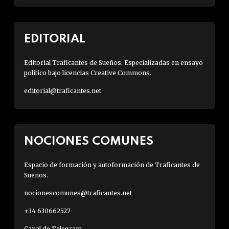
EDITORIAL
Editorial Traficantes de Sueños. Especializadas en ensayo
político bajo licencias Creative Commons.
editorial@traficantes.net
NOCIONES COMUNES
Espacio de formación y autoformación de Traficantes de
Sueños.
nocionescomunes@traficantes.net
+34 630662527
Canal de Telegram