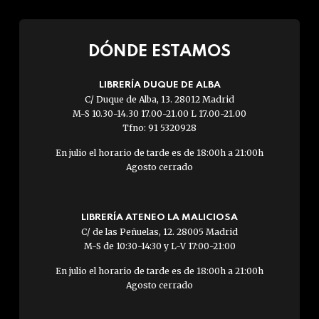
DÓNDE ESTAMOS
LIBRERÍA DUQUE DE ALBA
C/ Duque de Alba, 13. 28012 Madrid
M-S 10.30-14.30 17.00-21.00 L 17.00-21.00
Tfno: 91 5320928
En julio el horario de tarde es de 18:00h a 21:00h
Agosto cerrado
LIBRERÍA ATENEO LA MALICIOSA
C/ de las Peñuelas, 12. 28005 Madrid
M-S de 10:30-14:30 y L-V 17:00-21:00
En julio el horario de tarde es de 18:00h a 21:00h
Agosto cerrado