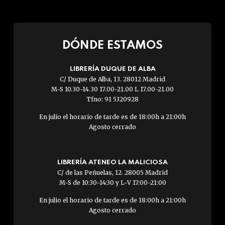
DÓNDE ESTAMOS
LIBRERÍA DUQUE DE ALBA
C/ Duque de Alba, 13. 28012 Madrid
M-S 10.30-14.30 17.00-21.00 L 17.00-21.00
Tfno: 91 5320928
En julio el horario de tarde es de 18:00h a 21:00h
Agosto cerrado
LIBRERÍA ATENEO LA MALICIOSA
C/ de las Peñuelas, 12. 28005 Madrid
M-S de 10:30-14:30 y L-V 17:00-21:00
En julio el horario de tarde es de 18:00h a 21:00h
Agosto cerrado