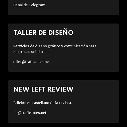
Canal de Telegram
TALLER DE DISEÑO
Servicios de diseño gráfico y comunicación para
empresas solidarias.
taller@traficantes.net
NEW LEFT REVIEW
Edición en castellano de la revista.
nlr@traficantes.net