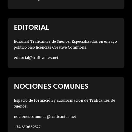
EDITORIAL
Editorial Traficantes de Sueños. Especializadas en ensayo
político bajo licencias Creative Commons.
editorial@traficantes.net
NOCIONES COMUNES
Espacio de formación y autoformación de Traficantes de
Sueños.
nocionescomunes@traficantes.net
+34 630662527