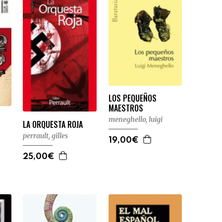
LOS PEQUEÑOS
MAESTROS
meneghello, luigi
LA ORQUESTA ROJA
perrault, gilles
19,00€
25,00€