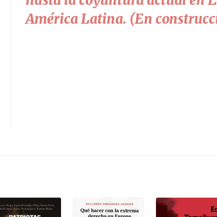
América Latina. (En construcc