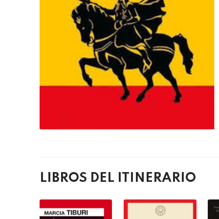
LIBROS DEL ITINERARIO