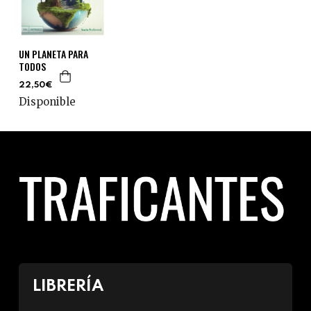
UN PLANETA PARA
TODOS
22,50€
Disponible
LIBRERÍA