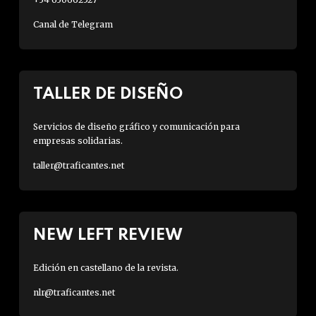
Canal de Telegram
TALLER DE DISEÑO
Servicios de diseño gráfico y comunicación para
empresas solidarias.
taller@traficantes.net
NEW LEFT REVIEW
Edición en castellano de la revista.
nlr@traficantes.net