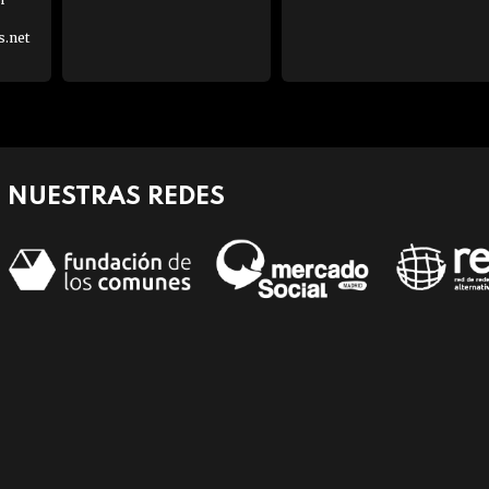
s.net
NUESTRAS REDES