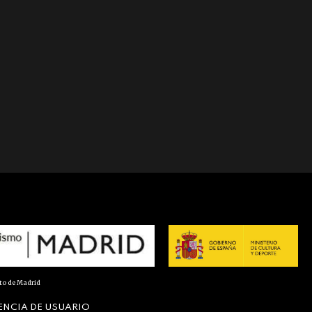
nto de Madrid
ENCIA DE USUARIO