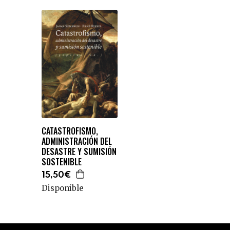
CATASTROFISMO,
ADMINISTRACIÓN DEL
DESASTRE Y SUMISIÓN
SOSTENIBLE
15,50€
Disponible