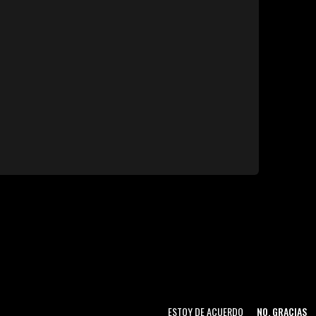
ESTOY DE ACUERDO
NO, GRACIAS