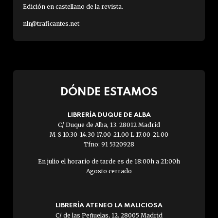
Edición en castellano de la revista.
nlr@traficantes.net
DÓNDE ESTAMOS
LIBRERÍA DUQUE DE ALBA
C/ Duque de Alba, 13. 28012 Madrid
M-S 10.30-14.30 17.00-21.00 L 17.00-21.00
Tfno: 91 5320928
En julio el horario de tarde es de 18:00h a 21:00h
Agosto cerrado
LIBRERÍA ATENEO LA MALICIOSA
C/ de las Peñuelas, 12. 28005 Madrid