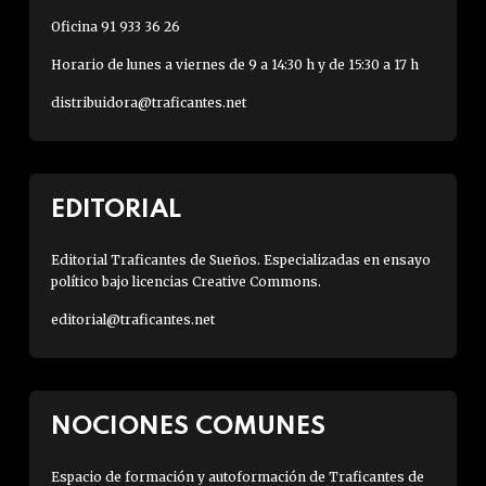
Oficina 91 933 36 26
Horario de lunes a viernes de 9 a 14:30 h y de 15:30 a 17 h
distribuidora@traficantes.net
EDITORIAL
Editorial Traficantes de Sueños. Especializadas en ensayo
político bajo licencias Creative Commons.
editorial@traficantes.net
NOCIONES COMUNES
Espacio de formación y autoformación de Traficantes de