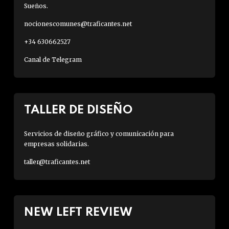
Sueños.
nocionescomunes@traficantes.net
+34 630662527
Canal de Telegram
TALLER DE DISEÑO
Servicios de diseño gráfico y comunicación para
empresas solidarias.
taller@traficantes.net
NEW LEFT REVIEW