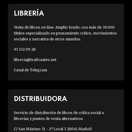
LIBRERÍA
Venta de libros on-line. Amplio fondo, con más de 30.000
títulos especializado en pensamiento crítico, movimientos
sociales y narrativa de otros mundos.
91 532 09 28
libreria@traficantes.net
Canal de Telegram
DISTRIBUIDORA
Servicio de distribución de libros de crítica social a
librerías y puntos de venta alternativos.
C/ San Máximo 31 - 2º Local 3 28041 Madrid