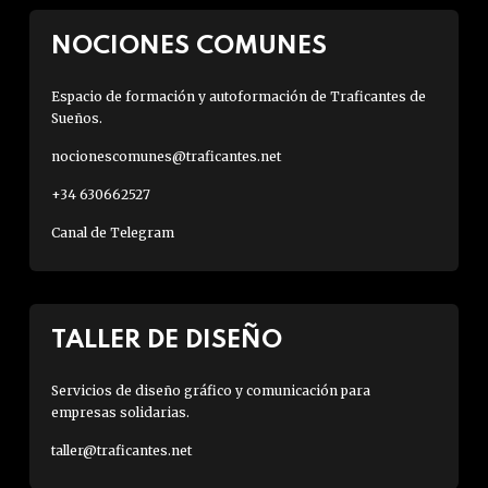
NOCIONES COMUNES
Espacio de formación y autoformación de Traficantes de
Sueños.
nocionescomunes@traficantes.net
+34 630662527
Canal de Telegram
TALLER DE DISEÑO
Servicios de diseño gráfico y comunicación para
empresas solidarias.
taller@traficantes.net