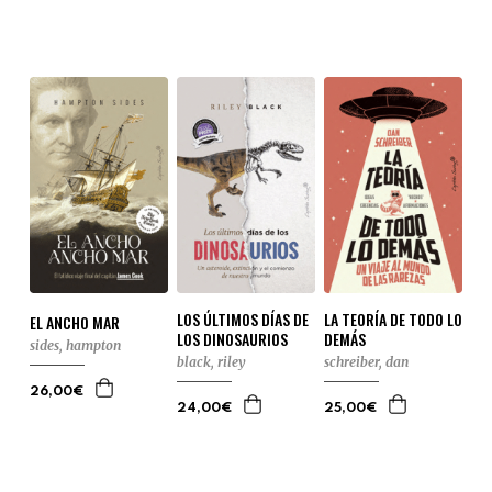
LOS ÚLTIMOS DÍAS DE
LA TEORÍA DE TODO LO
EL ANCHO MAR
LOS DINOSAURIOS
DEMÁS
sides, hampton
black, riley
schreiber, dan
26,00€
24,00€
25,00€