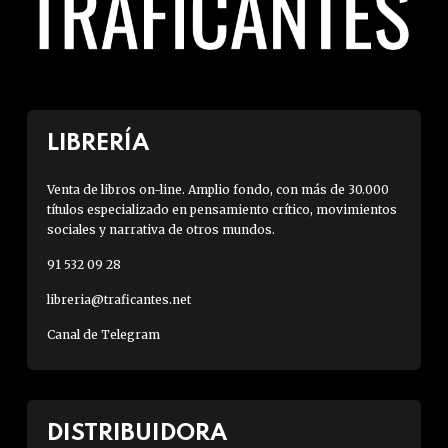
LIBRERÍA
Venta de libros on-line. Amplio fondo, con más de 30.000
títulos especializado en pensamiento crítico, movimientos
sociales y narrativa de otros mundos.
91 532 09 28
libreria@traficantes.net
Canal de Telegram
DISTRIBUIDORA