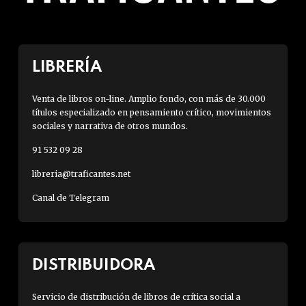
LIBRERÍA
Venta de libros on-line. Amplio fondo, con más de 30.000
títulos especializado en pensamiento crítico, movimientos
sociales y narrativa de otros mundos.
91 532 09 28
libreria@traficantes.net
Canal de Telegram
DISTRIBUIDORA
Servicio de distribución de libros de crítica social a