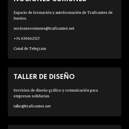
Espacio de formación y autoformación de Traficantes de
Sueños.
nocionescomunes@traficantes.net
+34 630662527
Canal de Telegram
TALLER DE DISEÑO
Servicios de diseño gráfico y comunicación para
empresas solidarias.
taller@traficantes.net