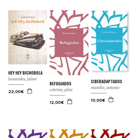
HEY HEY BICHOBOLA
benavides, jaime
CIBERADAPTADOS
REFUGIADOS
manilla, antonio
cebrián, pilar
22,00€
10,00€
12,00€