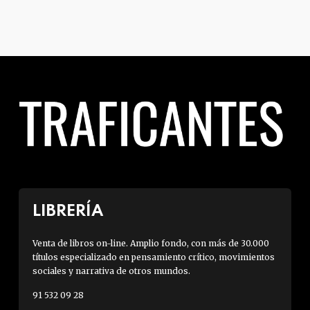
LIBRERÍA
Venta de libros on-line. Amplio fondo, con más de 30.000
títulos especializado en pensamiento crítico, movimientos
sociales y narrativa de otros mundos.
91 532 09 28