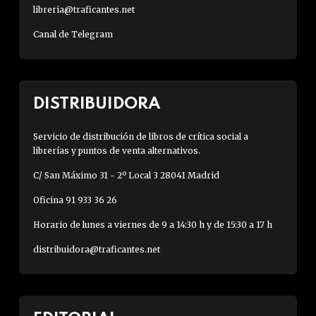
libreria@traficantes.net
Canal de Telegram
DISTRIBUIDORA
Servicio de distribución de libros de crítica social a
librerías y puntos de venta alternativos.
C/ San Máximo 31 - 2º Local 3 28041 Madrid
Oficina 91 933 36 26
Horario de lunes a viernes de 9 a 14:30 h y de 15:30 a 17 h
distribuidora@traficantes.net