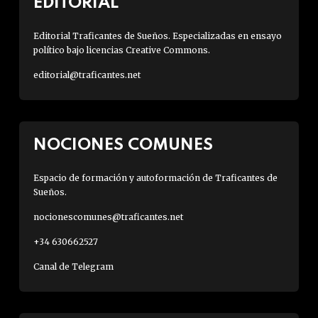
EDITORIAL
Editorial Traficantes de Sueños. Especializadas en ensayo
político bajo licencias Creative Commons.
editorial@traficantes.net
NOCIONES COMUNES
Espacio de formación y autoformación de Traficantes de
Sueños.
nocionescomunes@traficantes.net
+34 630662527
Canal de Telegram