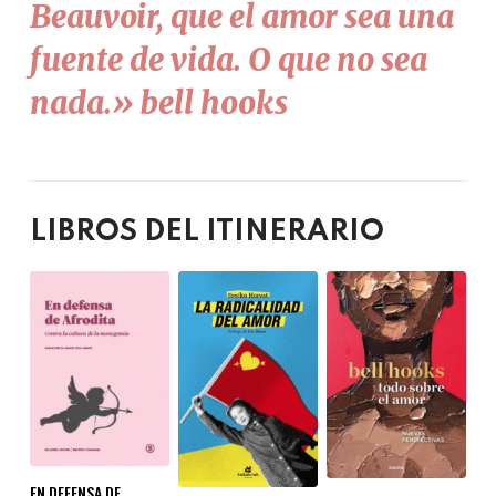
Beauvoir, que el amor sea una
fuente de vida. O que no sea
nada.» bell hooks
LIBROS DEL ITINERARIO
EN DEFENSA DE