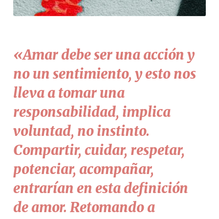
«Amar debe ser una acción y
no un sentimiento, y esto nos
lleva a tomar una
responsabilidad, implica
voluntad, no instinto.
Compartir, cuidar, respetar,
potenciar, acompañar,
entrarían en esta definición
de amor. Retomando a