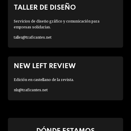
TALLER DE DISEÑO
Servicios de diseño gráfico y comunicación para
empresas solidarias.
taller@traficantes.net
NEW LEFT REVIEW
Edición en castellano de la revista.
nlr@traficantes.net