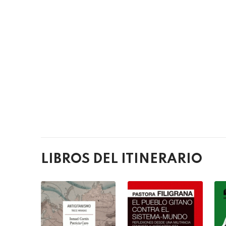
LIBROS DEL ITINERARIO