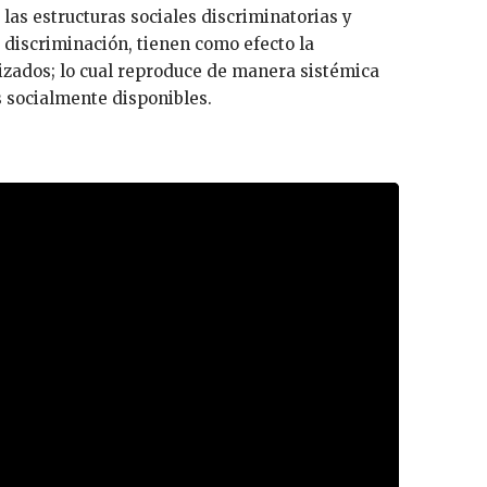
 las estructuras sociales discriminatorias y
 discriminación, tienen como efecto la
izados; lo cual reproduce de manera sistémica
s socialmente disponibles.