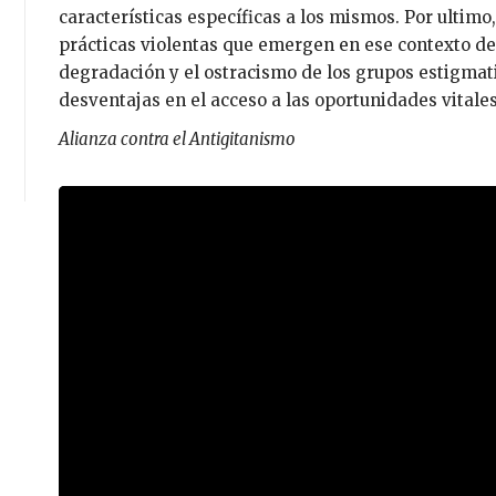
características específicas a los mismos. Por ultimo,
prácticas violentas que emergen en ese contexto de
degradación y el ostracismo de los grupos estigmat
desventajas en el acceso a las oportunidades vitale
Alianza contra el Antigitanismo