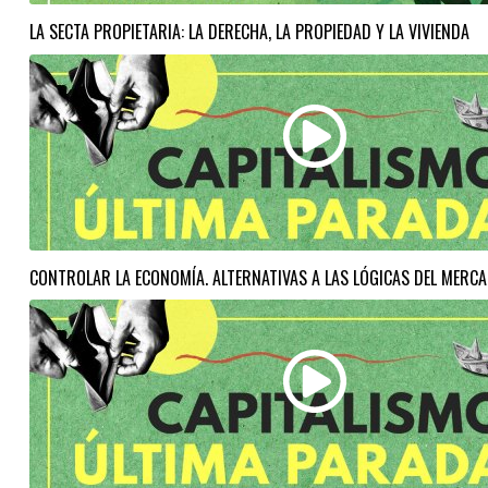
LA SECTA PROPIETARIA: LA DERECHA, LA PROPIEDAD Y LA VIVIENDA
CONTROLAR LA ECONOMÍA. ALTERNATIVAS A LAS LÓGICAS DEL MERCA