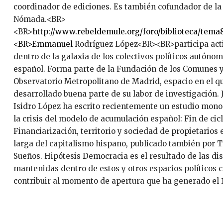
coordinador de ediciones. Es también cofundador de la
Nómada.<BR>
<BR>
http://www.rebeldemule.org/foro/biblioteca/tema
<BR>Emmanuel
Rodríguez López<BR><BR>participa ac
dentro de la galaxia de los colectivos políticos autóno
español. Forma parte de la Fundación de los Comunes y
Observatorio Metropolitano de Madrid, espacio en el q
desarrollado buena parte de su labor de investigación. 
Isidro López ha escrito recientemente un estudio mono
la crisis del modelo de acumulación español: Fin de cicl
Financiarización, territorio y sociedad de propietarios 
larga del capitalismo hispano, publicado también por T
Sueños. Hipótesis Democracia es el resultado de las di
mantenidas dentro de estos y otros espacios políticos c
contribuir al momento de apertura que ha generado el 