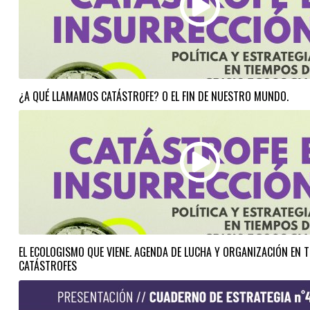
¿A QUÉ LLAMAMOS CATÁSTROFE? O EL FIN DE NUESTRO MUNDO.
EL ECOLOGISMO QUE VIENE. AGENDA DE LUCHA Y ORGANIZACIÓN EN 
CATÁSTROFES