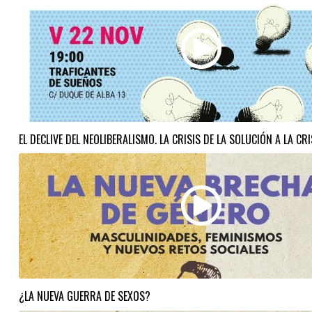
EL DECLIVE DEL NEOLIBERALISMO. LA CRISIS DE LA SOLUCIÓN A LA CRI
¿LA NUEVA GUERRA DE SEXOS?