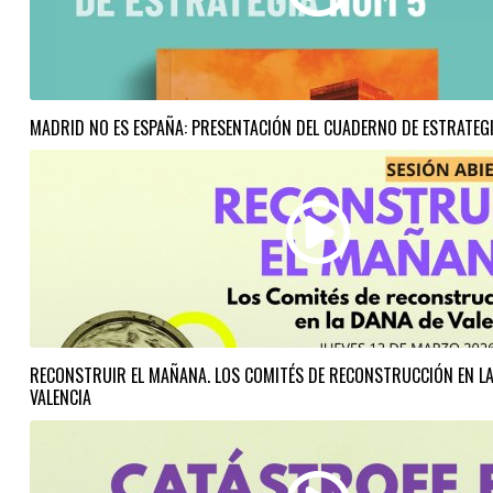
MADRID NO ES ESPAÑA: PRESENTACIÓN DEL CUADERNO DE ESTRATEG
RECONSTRUIR EL MAÑANA. LOS COMITÉS DE RECONSTRUCCIÓN EN LA
VALENCIA