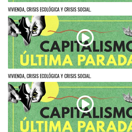
VIVIENDA, CRISIS ECOLÓGICA Y CRISIS SOCIAL.
VIVIENDA, CRISIS ECOLÓGICA Y CRISIS SOCIAL.