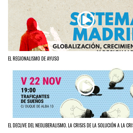
EL REGIONALISMO DE AYUSO
EL DECLIVE DEL NEOLIBERALISMO. LA CRISIS DE LA SOLUCIÓN A LA CRI