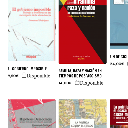
FIN DE CIC
24,00€
EL GOBIERNO IMPOSIBLE
FAMILIA, RAZA Y NACIÓN EN
TIEMPOS DE POSFASCISMO
Disponible
9,50€
Disponible
14,00€