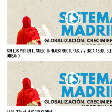
SIN LOS PIES EN EL SUELO: INFRAESTRUCTURAS, VIVIENDA ASEQUIBL
URBANO