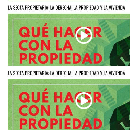
LA SECTA PROPIETARIA: LA DERECHA, LA PROPIEDAD Y LA VIVIENDA
LA SECTA PROPIETARIA: LA DERECHA, LA PROPIEDAD Y LA VIVIENDA