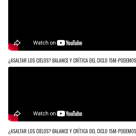
¿ASALTAR LOS CIELOS? BALANCE Y CRÍTICA DEL CICLO 15M-PODEMO
¿ASALTAR LOS CIELOS? BALANCE Y CRÍTICA DEL CICLO 15M-PODEMO