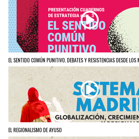
EL SENTIDO COMÚN PUNITIVO. DEBATES Y RESISTENCIAS DESDE LOS
EL REGIONALISMO DE AYUSO