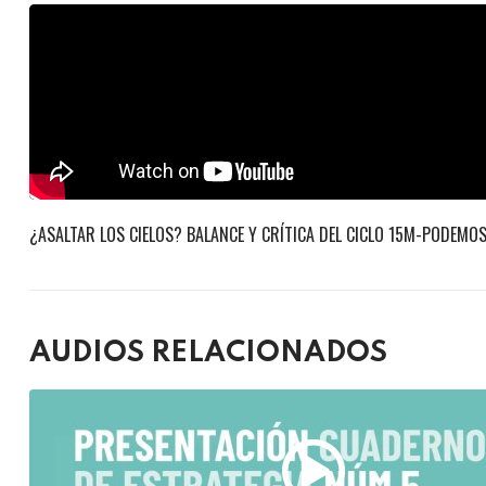
¿ASALTAR LOS CIELOS? BALANCE Y CRÍTICA DEL CICLO 15M-PODEMO
AUDIOS RELACIONADOS