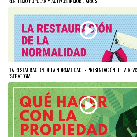
RENTISMO POPULAR Y ACTIVOS INMOBILIARIOS
"LA RESTAURACIÓN DE LA NORMALIDAD" - PRESENTACIÓN DE LA REVI
ESTRATEGIA