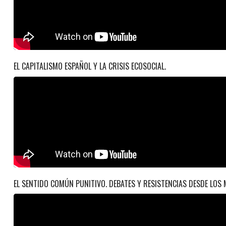
EL CAPITALISMO ESPAÑOL Y LA CRISIS ECOSOCIAL.
EL SENTIDO COMÚN PUNITIVO. DEBATES Y RESISTENCIAS DESDE LOS