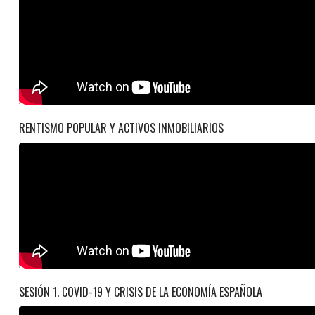
RENTISMO POPULAR Y ACTIVOS INMOBILIARIOS
SESIÓN 1. COVID-19 Y CRISIS DE LA ECONOMÍA ESPAÑOLA