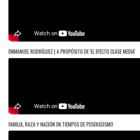
EMMANUEL RODRÍGUEZ | A PROPÓSITO DE 'EL EFECTO CLASE MEDIA'
FAMILIA, RAZA Y NACIÓN EN TIEMPOS DE POSFASCISMO