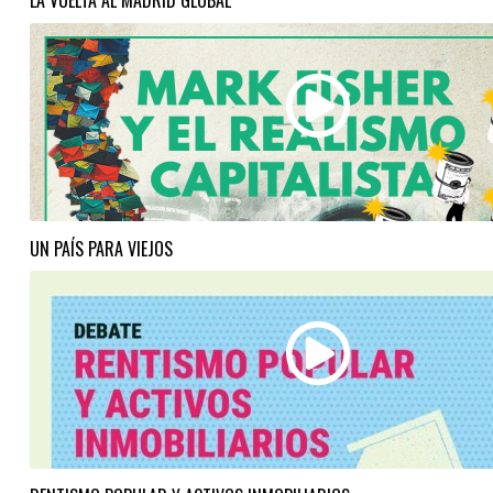
LA VUELTA AL MADRID GLOBAL
UN PAÍS PARA VIEJOS