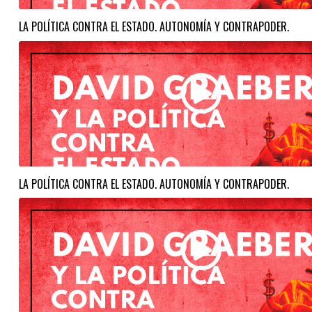
LA POLÍTICA CONTRA EL ESTADO. AUTONOMÍA Y CONTRAPODER.
LA POLÍTICA CONTRA EL ESTADO. AUTONOMÍA Y CONTRAPODER.