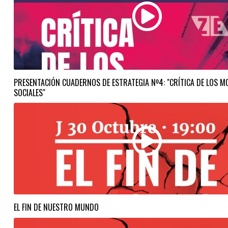
PRESENTACIÓN CUADERNOS DE ESTRATEGIA Nº4: "CRÍTICA DE LOS M
SOCIALES"
EL FIN DE NUESTRO MUNDO