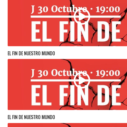
EL FIN DE NUESTRO MUNDO
EL FIN DE NUESTRO MUNDO