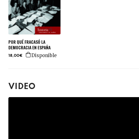
POR QUÉ FRACASÓ LA
DEMOCRACIA EN ESPAÑA
Disponible
18,00€
VIDEO