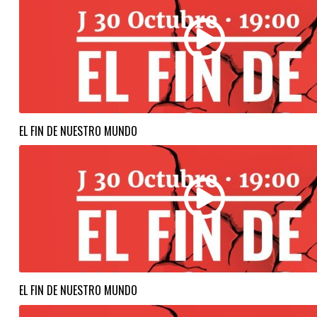
EL FIN DE NUESTRO MUNDO
EL FIN DE NUESTRO MUNDO