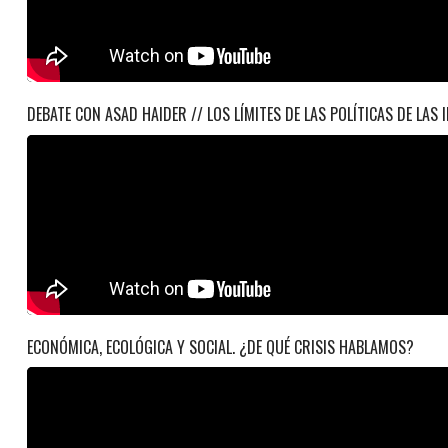
DEBATE CON ASAD HAIDER // LOS LÍMITES DE LAS POLÍTICAS DE LAS 
ECONÓMICA, ECOLÓGICA Y SOCIAL. ¿DE QUÉ CRISIS HABLAMOS?