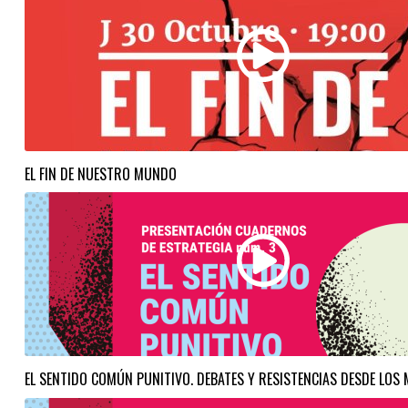
EL FIN DE NUESTRO MUNDO
EL SENTIDO COMÚN PUNITIVO. DEBATES Y RESISTENCIAS DESDE LOS