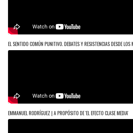
EL SENTIDO COMÚN PUNITIVO. DEBATES Y RESISTENCIAS DESDE LOS
EMMANUEL RODRÍGUEZ | A PROPÓSITO DE 'EL EFECTO CLASE MEDIA'