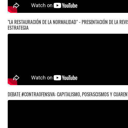
"LA RESTAURACIÓN DE LA NORMALIDAD" - PRESENTACIÓN DE LA REVI
ESTRATEGIA
DEBATE #CONTRAOFENSIVA: CAPITALISMO, POSFASCISMOS Y CUAREN