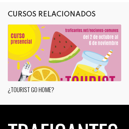
CURSOS RELACIONADOS
¿TOURIST GO HOME?