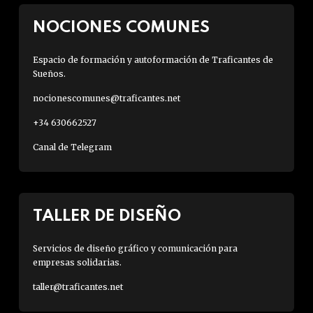
NOCIONES COMUNES
Espacio de formación y autoformación de Traficantes de
Sueños.
nocionescomunes@traficantes.net
+34 630662527
Canal de Telegram
TALLER DE DISEÑO
Servicios de diseño gráfico y comunicación para
empresas solidarias.
taller@traficantes.net