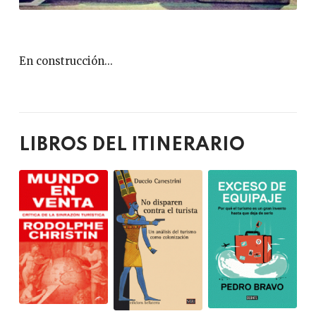
En construcción...
LIBROS DEL ITINERARIO