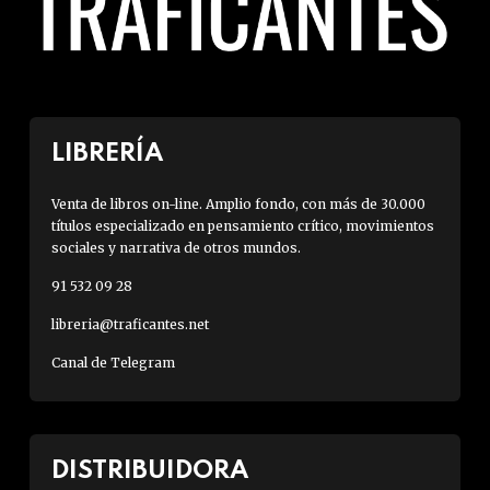
LIBRERÍA
Venta de libros on-line. Amplio fondo, con más de 30.000
títulos especializado en pensamiento crítico, movimientos
sociales y narrativa de otros mundos.
91 532 09 28
libreria@traficantes.net
Canal de Telegram
DISTRIBUIDORA