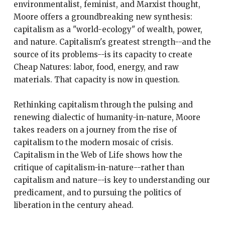
environmentalist, feminist, and Marxist thought,
Moore offers a groundbreaking new synthesis:
capitalism as a "world-ecology" of wealth, power,
and nature. Capitalism's greatest strength--and the
source of its problems--is its capacity to create
Cheap Natures: labor, food, energy, and raw
materials. That capacity is now in question.
Rethinking capitalism through the pulsing and
renewing dialectic of humanity-in-nature, Moore
takes readers on a journey from the rise of
capitalism to the modern mosaic of crisis.
Capitalism in the Web of Life shows how the
critique of capitalism-in-nature--rather than
capitalism and nature--is key to understanding our
predicament, and to pursuing the politics of
liberation in the century ahead.