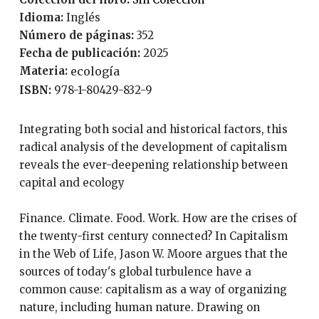
Idioma:
Inglés
Número de páginas:
352
Fecha de publicación:
2025
Materia:
ecología
ISBN:
978-1-80429-832-9
Integrating both social and historical factors, this
radical analysis of the development of capitalism
reveals the ever-deepening relationship between
capital and ecology
Finance. Climate. Food. Work. How are the crises of
the twenty-first century connected? In Capitalism
in the Web of Life, Jason W. Moore argues that the
sources of today's global turbulence have a
common cause: capitalism as a way of organizing
nature, including human nature. Drawing on