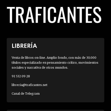
LIBRERÍA
Venta de libros on-line. Amplio fondo, con más de 30.000
títulos especializado en pensamiento crítico, movimientos
sociales y narrativa de otros mundos.
91 532 09 28
libreria@traficantes.net
Canal de Telegram