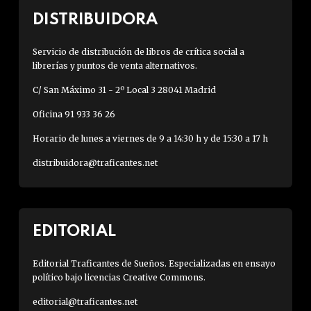
DISTRIBUIDORA
Servicio de distribución de libros de crítica social a
librerías y puntos de venta alternativos.
C/ San Máximo 31 - 2º Local 3 28041 Madrid
Oficina 91 933 36 26
Horario de lunes a viernes de 9 a 14:30 h y de 15:30 a 17 h
distribuidora@traficantes.net
EDITORIAL
Editorial Traficantes de Sueños. Especializadas en ensayo
político bajo licencias Creative Commons.
editorial@traficantes.net