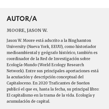
AUTOR/A
MOORE, JASON W.
Jason W. Moore está adscrito a la Binghamton
University (Nueva York, EEUU), como historiador
medioambiental y geógrafo histórico, también es
coordinador de la Red de Investigación sobre
Ecología-Mundo (World Ecology Research
Network). Entre sus principales aportaciones está
la acuñación y descripción conceptual del
Capitaloceno. En 2020 Traficantes de Sueños
publicó el que es, hasta la fecha, su principal libro:
El capitalismo en la trama de la vida. Ecología y
acumulación de capital.