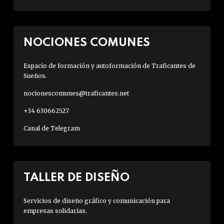
NOCIONES COMUNES
Espacio de formación y autoformación de Traficantes de
Sueños.
nocionescomunes@traficantes.net
+34 630662527
Canal de Telegram
TALLER DE DISEÑO
Servicios de diseño gráfico y comunicación para
empresas solidarias.