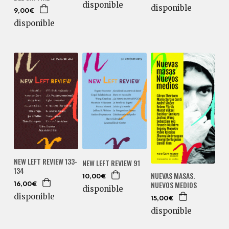
disponible
disponible
9,00€
disponible
NEW LEFT REVIEW 133-
NEW LEFT REVIEW 91
134
NUEVAS MASAS.
10,00€
NUEVOS MEDIOS
16,00€
disponible
disponible
15,00€
disponible