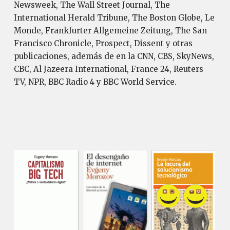
Newsweek, The Wall Street Journal, The
International Herald Tribune, The Boston Globe, Le
Monde, Frankfurter Allgemeine Zeitung, The San
Francisco Chronicle, Prospect, Dissent y otras
publicaciones, además de en la CNN, CBS, SkyNews,
CBC, Al Jazeera International, France 24, Reuters
TV, NPR, BBC Radio 4 y BBC World Service.