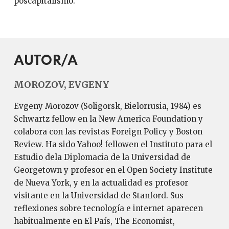
poscapitalismo.
AUTOR/A
MOROZOV, EVGENY
Evgeny Morozov (Soligorsk, Bielorrusia, 1984) es
Schwartz fellow en la New America Foundation y
colabora con las revistas Foreign Policy y Boston
Review. Ha sido Yahoo! fellowen el Instituto para el
Estudio dela Diplomacia de la Universidad de
Georgetown y profesor en el Open Society Institute
de Nueva York, y en la actualidad es profesor
visitante en la Universidad de Stanford. Sus
reflexiones sobre tecnología e internet aparecen
habitualmente en El País, The Economist,