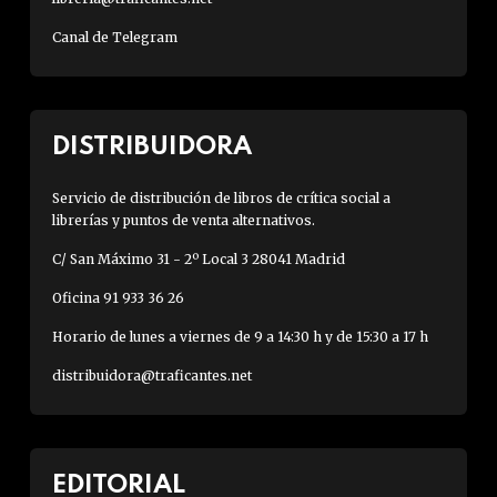
Canal de Telegram
DISTRIBUIDORA
Servicio de distribución de libros de crítica social a
librerías y puntos de venta alternativos.
C/ San Máximo 31 - 2º Local 3 28041 Madrid
Oficina 91 933 36 26
Horario de lunes a viernes de 9 a 14:30 h y de 15:30 a 17 h
distribuidora@traficantes.net
EDITORIAL