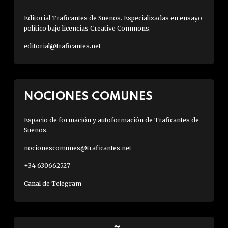
Editorial Traficantes de Sueños. Especializadas en ensayo
político bajo licencias Creative Commons.
editorial@traficantes.net
NOCIONES COMUNES
Espacio de formación y autoformación de Traficantes de
Sueños.
nocionescomunes@traficantes.net
+34 630662527
Canal de Telegram