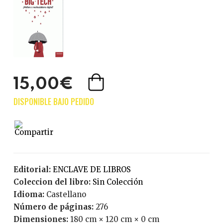
15,00€
Editorial:
ENCLAVE DE LIBROS
Coleccion del libro:
Sin Colección
Idioma:
Castellano
Número de páginas:
276
Dimensiones:
180 cm × 120 cm × 0 cm