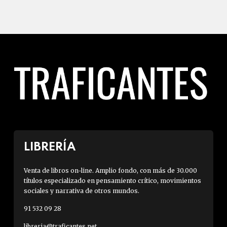
LIBRERÍA
Venta de libros on-line. Amplio fondo, con más de 30.000
títulos especializado en pensamiento crítico, movimientos
sociales y narrativa de otros mundos.
91 532 09 28
libreria@traficantes.net