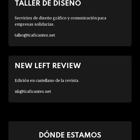
TALLER DE DISEÑO
Servicios de diseño gráfico y comunicación para
empresas solidarias.
taller@traficantes.net
NEW LEFT REVIEW
Edición en castellano de la revista.
nlr@traficantes.net
DÓNDE ESTAMOS