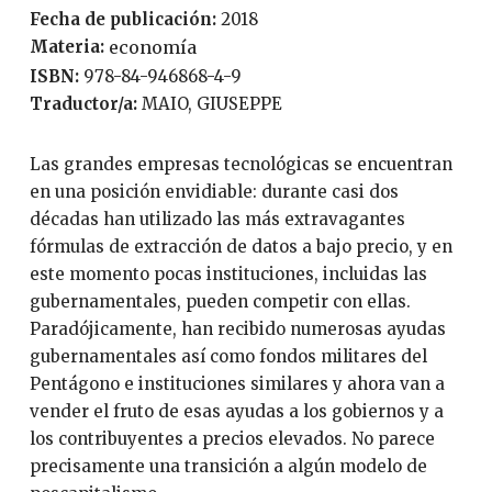
Fecha de publicación:
2018
Materia:
economía
ISBN:
978-84-946868-4-9
Traductor/a:
MAIO, GIUSEPPE
Las grandes empresas tecnológicas se encuentran
en una posición envidiable: durante casi dos
décadas han utilizado las más extravagantes
fórmulas de extracción de datos a bajo precio, y en
este momento pocas instituciones, incluidas las
gubernamentales, pueden competir con ellas.
Paradójicamente, han recibido numerosas ayudas
gubernamentales así como fondos militares del
Pentágono e instituciones similares y ahora van a
vender el fruto de esas ayudas a los gobiernos y a
los contribuyentes a precios elevados. No parece
precisamente una transición a algún modelo de